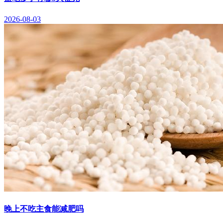
2026-08-03
晚上不吃主食能减肥吗