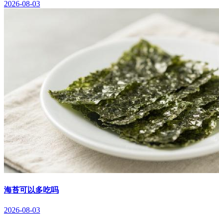
2026-08-03
海苔可以多吃吗
2026-08-03