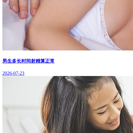
男生多长时间射精算正常
2026-07-23