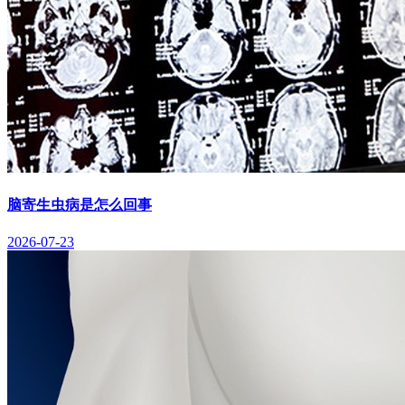
脑寄生虫病是怎么回事
2026-07-23