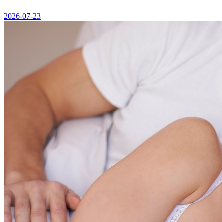
2026-07-23