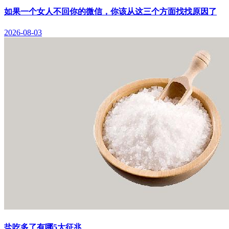
如果一个女人不回你的微信，你该从这三个方面找找原因了
2026-08-03
盐吃多了有哪5大征兆