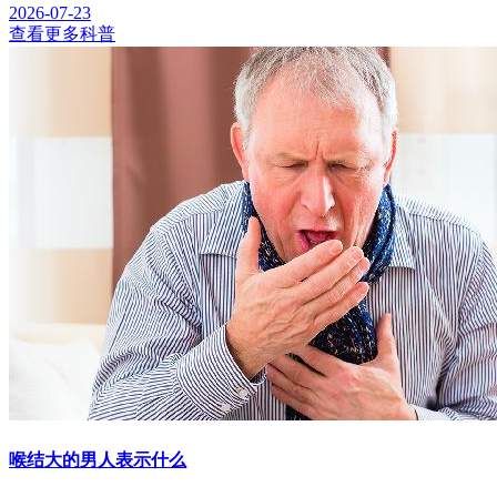
2026-07-23
查看更多科普
喉结大的男人表示什么