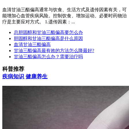
血清甘油三酯偏高通常与饮食、生活方式及遗传因素有关，可
能增加心血管疾病风险。控制饮食、增加运动、必要时药物治
疗是主要应对方式。 1.遗传因素：...
总胆固醇和甘油三酯偏高要怎么办
胆固醇和甘油三酯偏高是什么原因
血清甘油三酯偏高
甘油三酯偏高最有效的方法怎么降最好?
甘油三酯偏高怎么办？需要治疗吗
科普推荐
疾病知识
健康养生