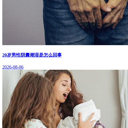
20岁男性阴囊潮湿是怎么回事
2026-08-06