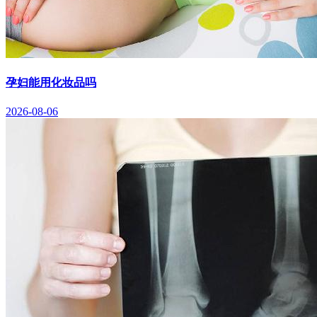
孕妇能用化妆品吗
2026-08-06