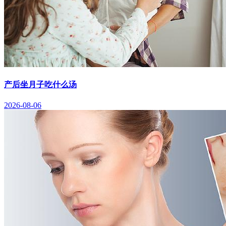
产后坐月子吃什么汤
2026-08-06