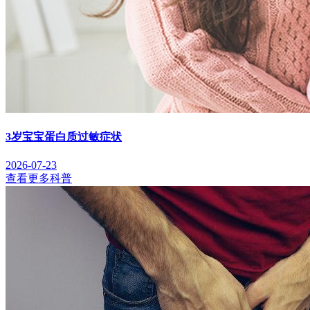
3岁宝宝蛋白质过敏症状
2026-07-23
查看更多科普