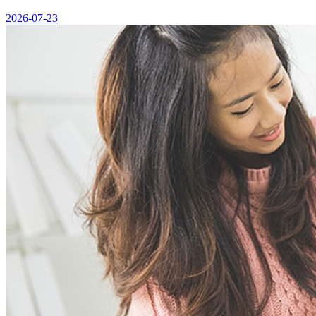
2026-07-23