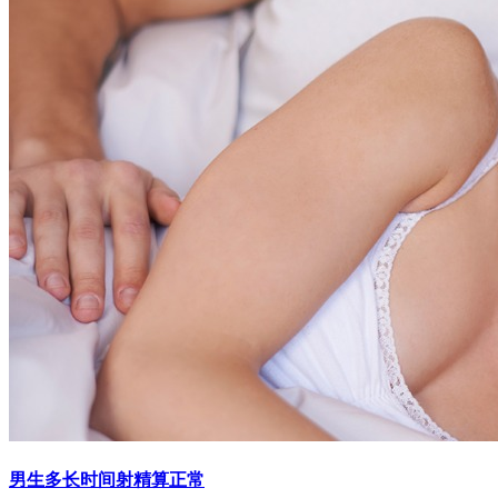
男生多长时间射精算正常