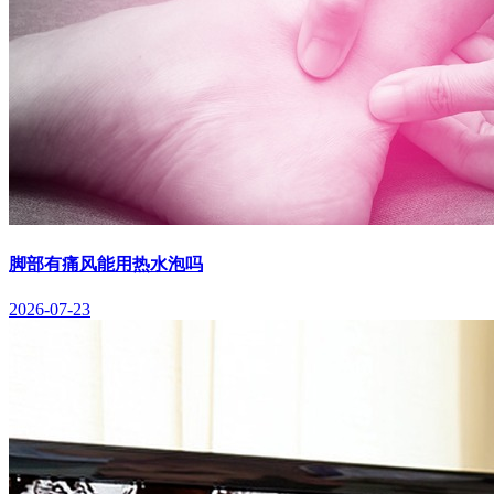
脚部有痛风能用热水泡吗
2026-07-23