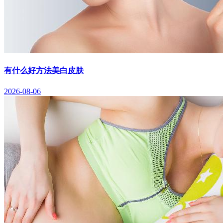
有什么好方法美白皮肤
2026-08-06