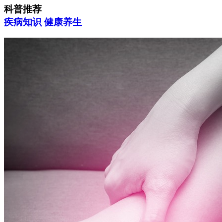
科普推荐
疾病知识
健康养生