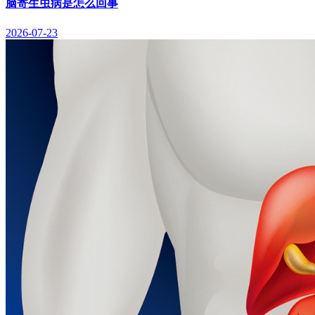
脑寄生虫病是怎么回事
2026-07-23