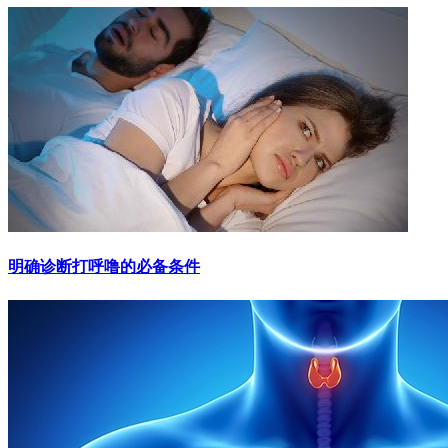
明确诊断打呼噜的必备条件