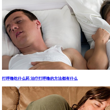
打呼噜吃什么药 治疗打呼噜的方法都有什么