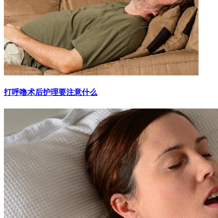
打呼噜术后护理要注意什么