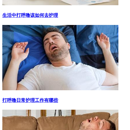
生活中打呼噜该如何去护理
打呼噜日常护理工作有哪些