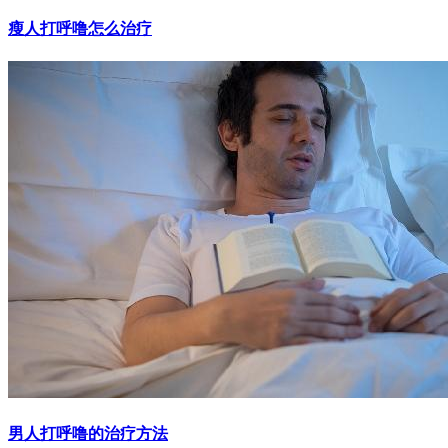
瘦人打呼噜怎么治疗
男人打呼噜的治疗方法