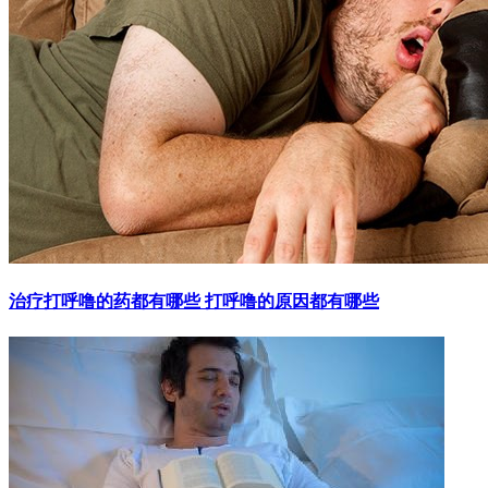
治疗打呼噜的药都有哪些 打呼噜的原因都有哪些