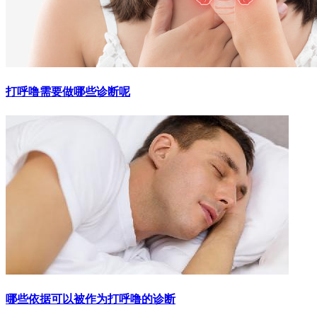
打呼噜需要做哪些诊断呢
哪些依据可以被作为打呼噜的诊断