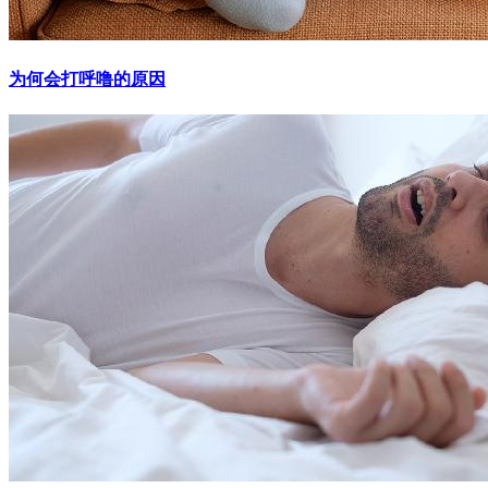
为何会打呼噜的原因