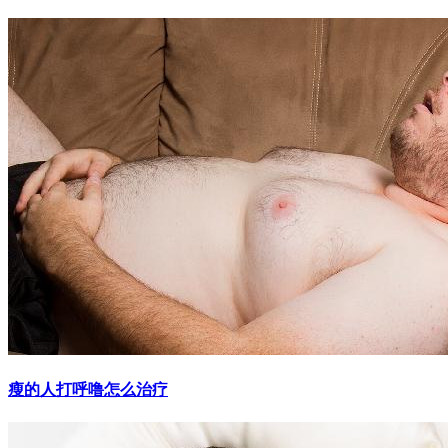
瘦的人打呼噜怎么治疗