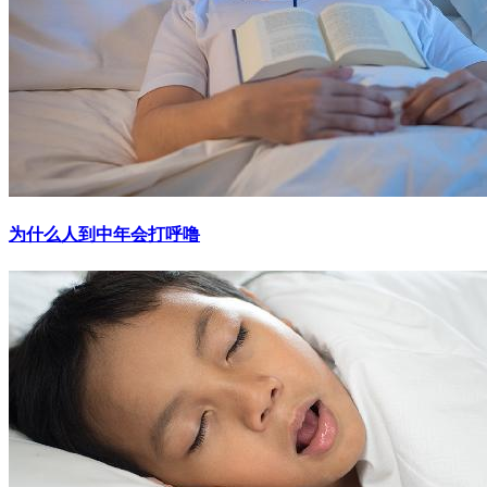
为什么人到中年会打呼噜