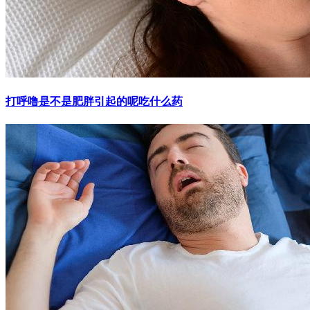
打呼噜是不是肥胖引起的呢吃什么药