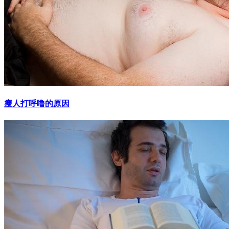
瘦人打呼噜的原因