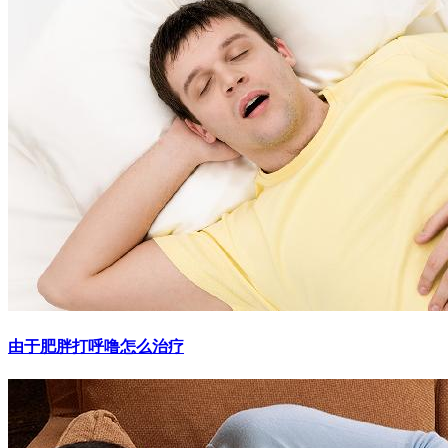
由于肥胖打呼噜怎么治疗