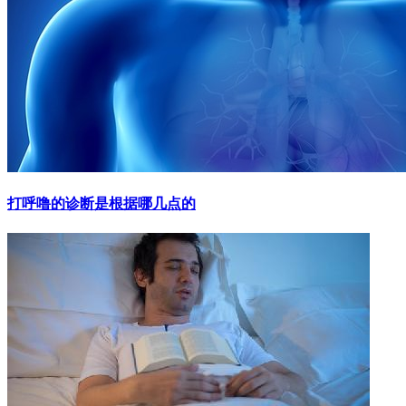
打呼噜的诊断是根据哪几点的