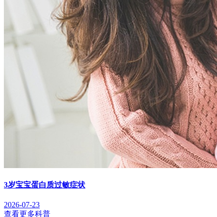
3岁宝宝蛋白质过敏症状
2026-07-23
查看更多科普