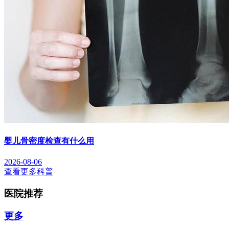
婴儿骨密度检查有什么用
2026-08-06
查看更多科普
医院推荐
更多