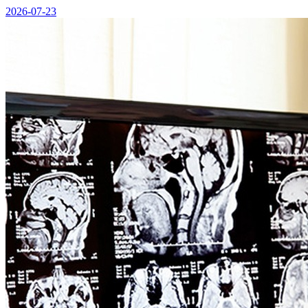
2026-07-23