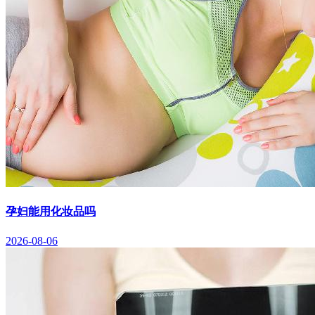
孕妇能用化妆品吗
2026-08-06