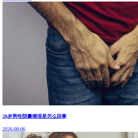
20岁男性阴囊潮湿是怎么回事
2026-08-06