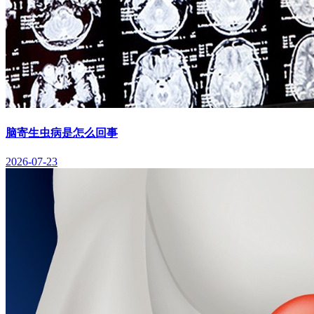
脑寄生虫病是怎么回事
2026-07-23