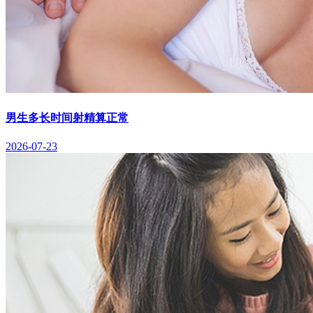
男生多长时间射精算正常
2026-07-23