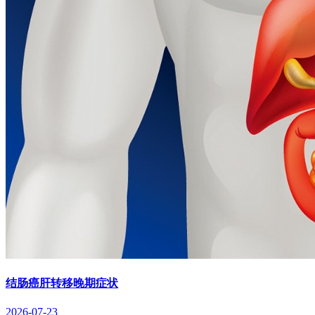
结肠癌肝转移晚期症状
2026-07-23