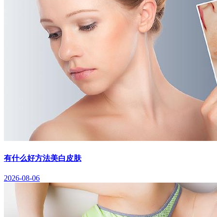
有什么好方法美白皮肤
2026-08-06