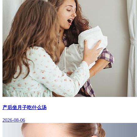
产后坐月子吃什么汤
2026-08-06