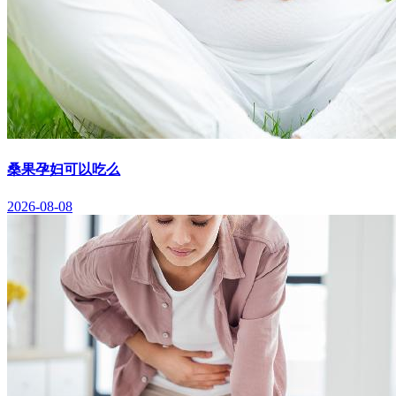
桑果孕妇可以吃么
2026-08-08