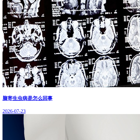
脑寄生虫病是怎么回事
2026-07-23