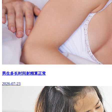
男生多长时间射精算正常
2026-07-23