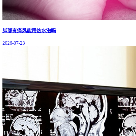
脚部有痛风能用热水泡吗
2026-07-23