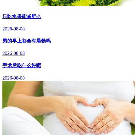
只吃水果能减肥么
2026-08-08
男的早上都会有晨勃吗
2026-08-08
手术后吃什么好呢
2026-08-08