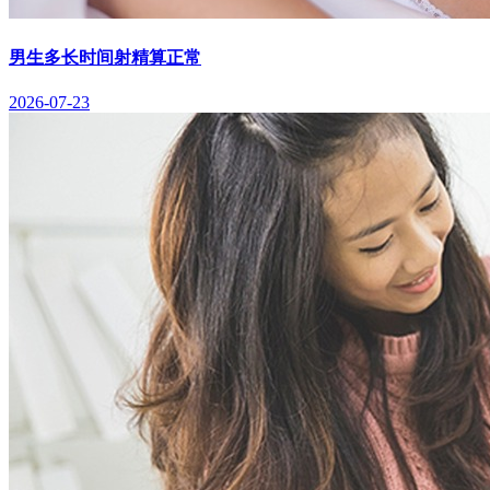
男生多长时间射精算正常
2026-07-23