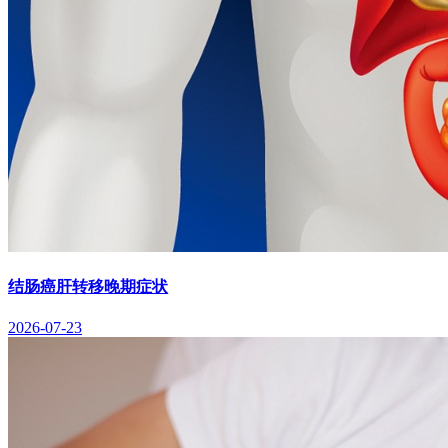
结肠癌肝转移晚期症状
2026-07-23