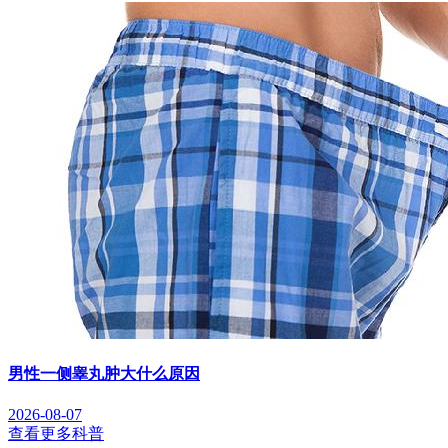
男性一侧睾丸肿大什么原因
2026-08-07
查看更多科普