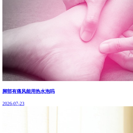
脚部有痛风能用热水泡吗
2026-07-23