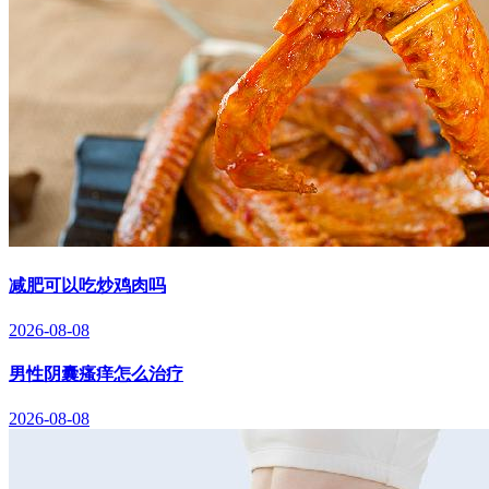
减肥可以吃炒鸡肉吗
2026-08-08
男性阴囊瘙痒怎么治疗
2026-08-08