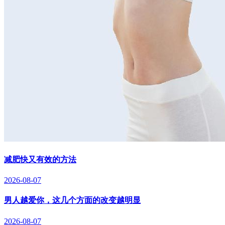
减肥快又有效的方法
2026-08-07
男人越爱你，这几个方面的改变越明显
2026-08-07