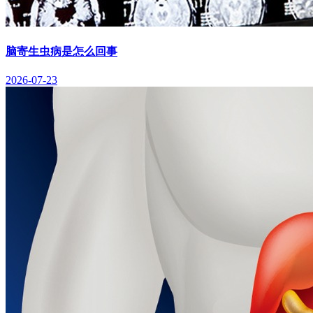
脑寄生虫病是怎么回事
2026-07-23