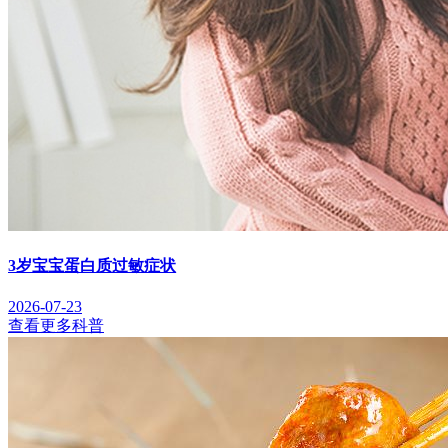
3岁宝宝蛋白质过敏症状
2026-07-23
查看更多科普