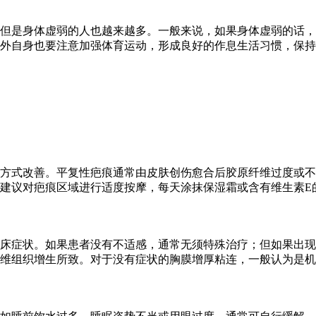
但是身体虚弱的人也越来越多。一般来说，如果身体虚弱的话，
外自身也要注意加强体育运动，形成良好的作息生活习惯，保持
方式改善。平复性疤痕通常由皮肤创伤愈合后胶原纤维过度或不
建议对疤痕区域进行适度按摩，每天涂抹保湿霜或含有维生素E
床症状。如果患者没有不适感，通常无须特殊治疗；但如果出现
维组织增生所致。对于没有症状的胸膜增厚粘连，一般认为是机