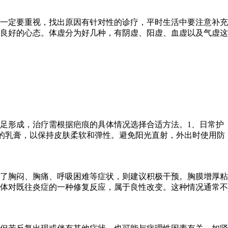
一定要重视，找出原因有针对性的诊疗，平时生活中要注意补充
良好的心态。体虚分为好几种，有阴虚、阳虚、血虚以及气虚这
足形成，治疗需根据疤痕的具体情况选择合适方法。1、日常护
的乳膏，以保持皮肤柔软和弹性。避免阳光直射，外出时使用防
了胸闷、胸痛、呼吸困难等症状，则建议积极干预。胸膜增厚粘
体对既往炎症的一种修复反应，属于良性改变。这种情况通常不