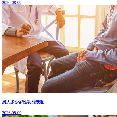
2026-08-09
男人多少岁性功能衰退
2026-08-09