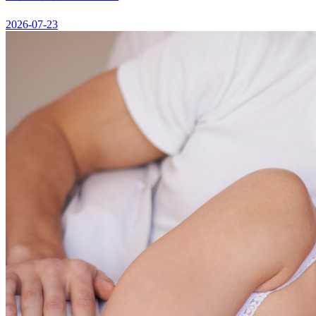
2026-07-23