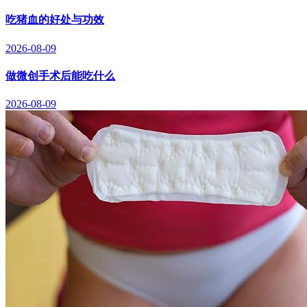
吃猪血的好处与功效
2026-08-09
做微创手术后能吃什么
2026-08-09