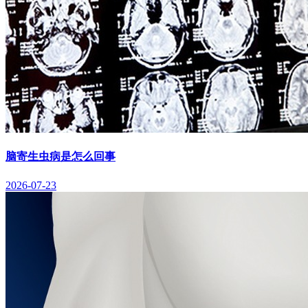
脑寄生虫病是怎么回事
2026-07-23