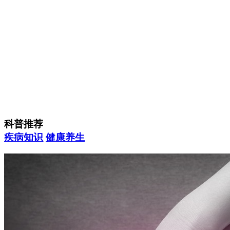
科普推荐
疾病知识
健康养生