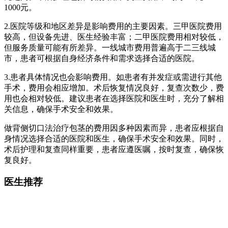
1000元。
2.医院等级和地区差异是影响费用的主要因素。三甲医院费用
较高，但设备先进、医生经验丰富；二甲医院费用相对较低，
但服务质量可能有所差异。一线城市费用普遍高于二三线城
市，患者可根据自身经济条件和需求选择合适的医院。
3.患者具体情况也会影响费用。如患者有并发症或需进行其他
手术，费用会相应增加。术后恢复情况良好，复查次数少，费
用也会相对较低。建议患者在选择医院和医生时，充分了解相
关信息，确保手术安全和效果。
做背侧切口法治疗包茎的费用因多种因素而异，患者应根据自
身情况选择合适的医院和医生，确保手术安全和效果。同时，
术后护理和复查同样重要，患者应遵医嘱，按时复查，确保恢
复良好。
医生推荐