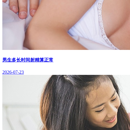
男生多长时间射精算正常
2026-07-23