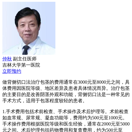
仲秋
副主任医师
吉林大学第一医院
立即预约
做背侧切口法治疗包茎的费用通常在3000元至8000元之间，具
体费用因医院等级、地区差异及患者具体情况而异。治疗包茎
的主要目的是改善阴茎外观和功能，背侧切口法是一种常见的
手术方式，适用于包茎程度较轻的患者。
1.手术费用包括术前检查、手术操作及术后护理等。术前检查
如血常规、尿常规、凝血功能等，费用约为500元至1000元。
手术操作费用根据医院等级和医生经验，通常在2000元至5000
元之间。术后护理包括药物费用和复查费用，约为500元至