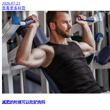
2026-07-23
查看更多科普
减肥的时候可以吃驴肉吗