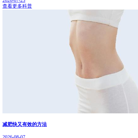
2026-07-23
查看更多科普
减肥快又有效的方法
2026-08-07