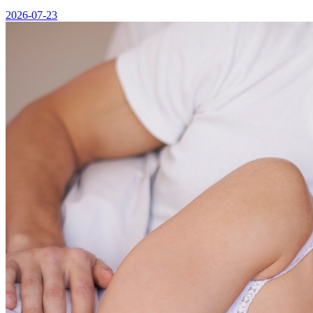
2026-07-23