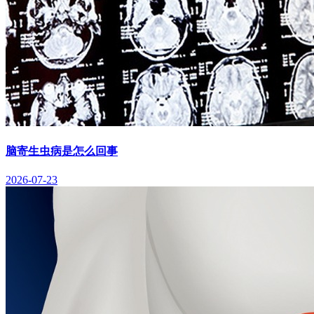
脑寄生虫病是怎么回事
2026-07-23