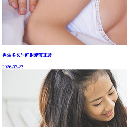
男生多长时间射精算正常
2026-07-23