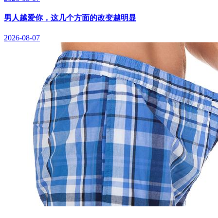
男人越爱你，这几个方面的改变越明显
2026-08-07