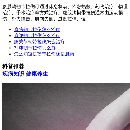
腹股沟韧带拉伤可通过休息制动、冷敷热敷、药物治疗、物理
治疗、手术治疗等方式治疗。腹股沟韧带拉伤通常由运动损
伤、外力撞击、肌肉失衡、过度拉伸、慢...
肩膀韧带拉伤怎么治疗
肩部韧带拉伤怎么治疗
膝关节韧带拉伤怎么治疗
打球韧带拉伤怎么办
怎么知道是韧带拉伤还是肌肉
科普推荐
疾病知识
健康养生