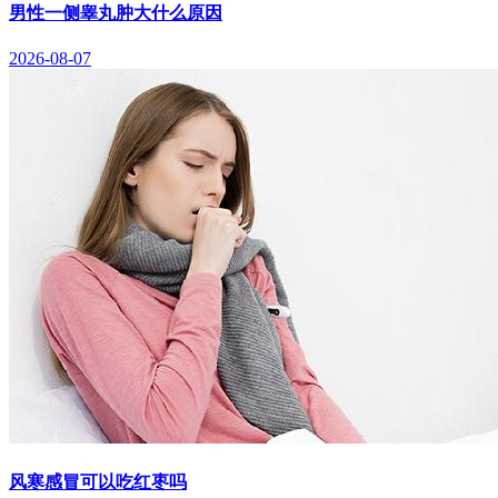
男性一侧睾丸肿大什么原因
2026-08-07
风寒感冒可以吃红枣吗