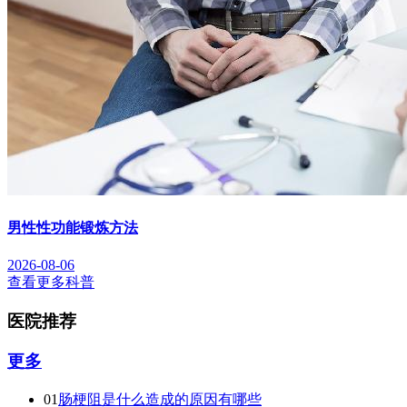
男性性功能锻炼方法
2026-08-06
查看更多科普
医院推荐
更多
01
肠梗阻是什么造成的原因有哪些