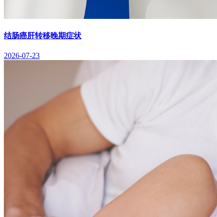
结肠癌肝转移晚期症状
2026-07-23