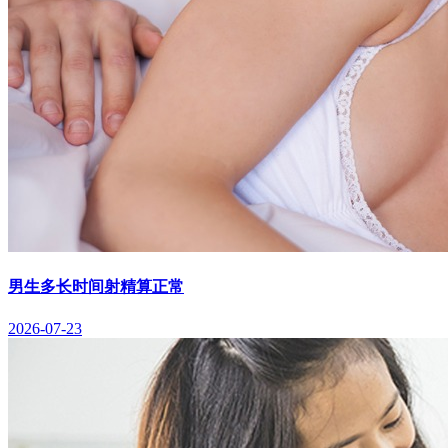
男生多长时间射精算正常
2026-07-23