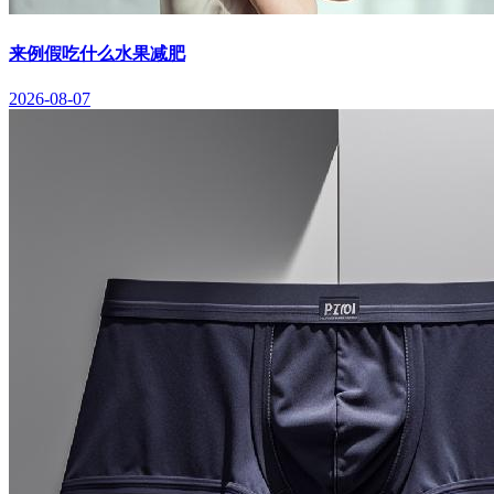
来例假吃什么水果减肥
2026-08-07