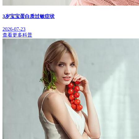
3岁宝宝蛋白质过敏症状
2026-07-23
查看更多科普