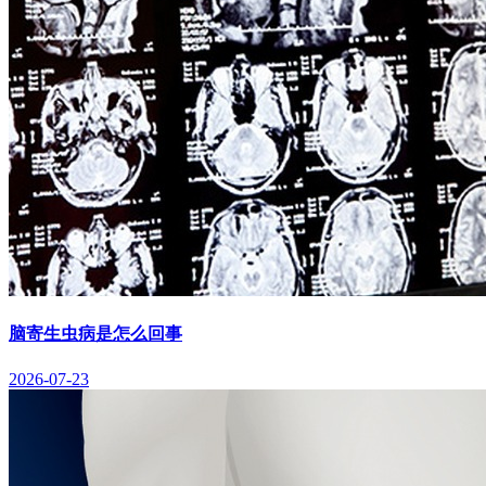
脑寄生虫病是怎么回事
2026-07-23