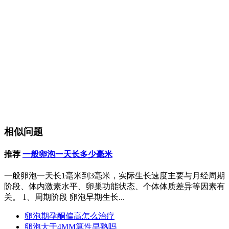
相似问题
推荐
一般卵泡一天长多少毫米
一般卵泡一天长1毫米到3毫米，实际生长速度主要与月经周期
阶段、体内激素水平、卵巢功能状态、个体体质差异等因素有
关。 1、周期阶段 卵泡早期生长...
卵泡期孕酮偏高怎么治疗
卵泡大于4MM算性早熟吗