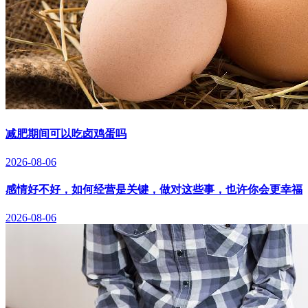
减肥期间可以吃卤鸡蛋吗
2026-08-06
感情好不好，如何经营是关键，做对这些事，也许你会更幸福
2026-08-06