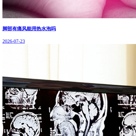
脚部有痛风能用热水泡吗
2026-07-23