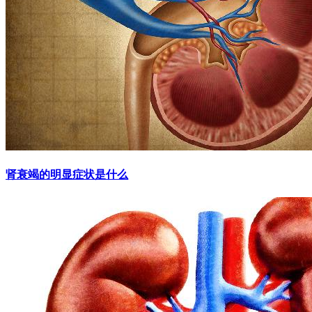
肾衰竭的明显症状是什么