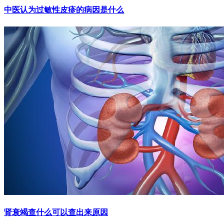
中医认为过敏性皮疹的病因是什么
肾衰竭查什么可以查出来原因