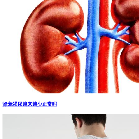
肾衰竭尿越来越少正常吗