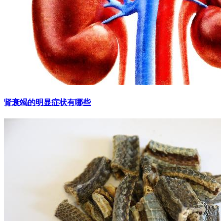
肾衰竭的明显症状有哪些