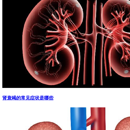
肾衰竭的常见症状是哪些