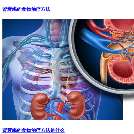
肾衰竭的食物治疗方法
肾衰竭的食物治疗方法是什么