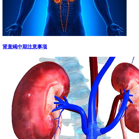
肾衰竭中期注意事项