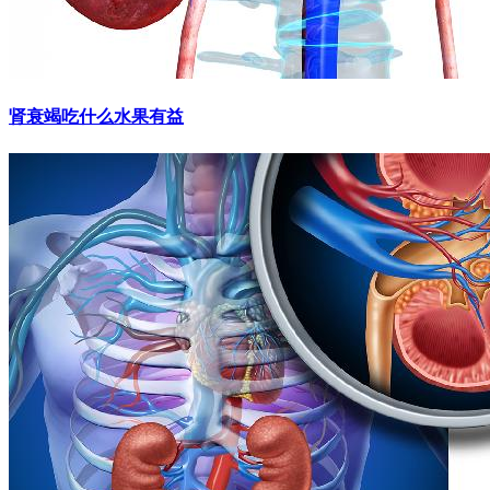
肾衰竭吃什么水果有益