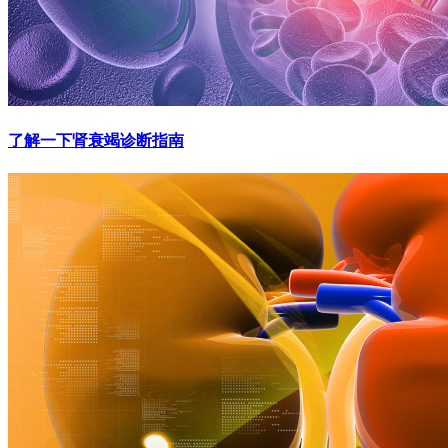
了解一下肾衰竭诊断指南