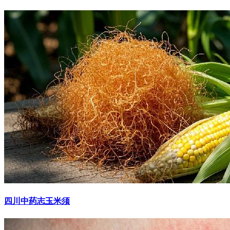
四川中药志玉米须