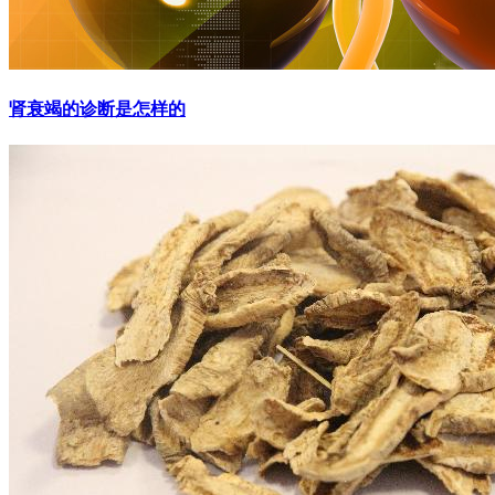
肾衰竭的诊断是怎样的