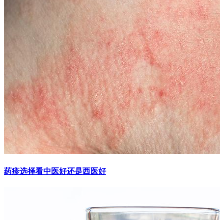
药疹选择看中医好还是西医好