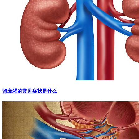
肾衰竭的常见症状是什么