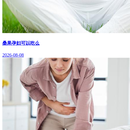
桑果孕妇可以吃么
2026-08-08