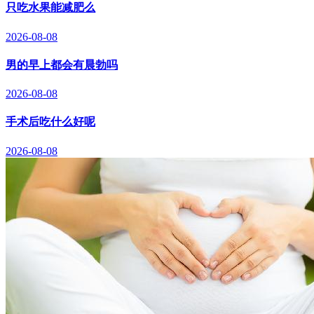
只吃水果能减肥么
2026-08-08
男的早上都会有晨勃吗
2026-08-08
手术后吃什么好呢
2026-08-08