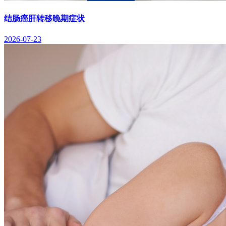
结肠癌肝转移晚期症状
2026-07-23