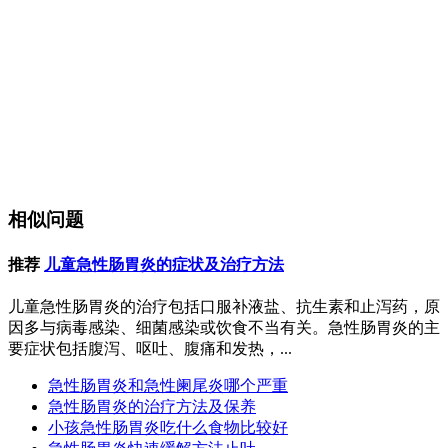
相似问题
推荐
儿童急性肠胃炎的症状及治疗方法
儿童急性肠胃炎的治疗包括口服补液盐、抗生素和止泻药，原
因多与病毒感染、细菌感染或饮食不当有关。急性肠胃炎的主
要症状包括腹泻、呕吐、腹痛和发热，...
急性肠胃炎和急性阑尾炎哪个严重
急性肠胃炎的治疗方法及保养
小孩急性肠胃炎吃什么食物比较好