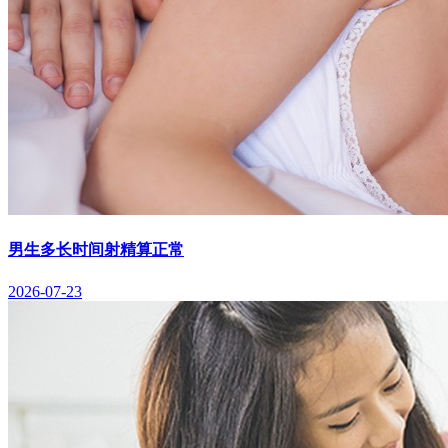
男生多长时间射精算正常
2026-07-23