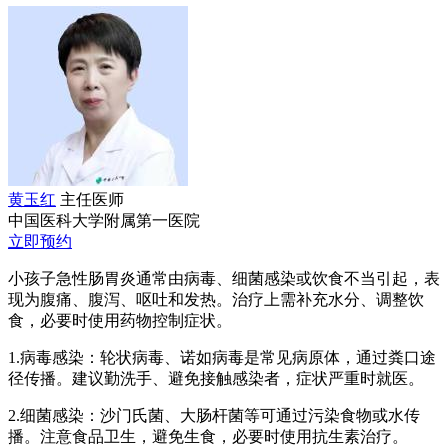
黄玉红
主任医师
中国医科大学附属第一医院
立即预约
小孩子急性肠胃炎通常由病毒、细菌感染或饮食不当引起，表
现为腹痛、腹泻、呕吐和发热。治疗上需补充水分、调整饮
食，必要时使用药物控制症状。
1.病毒感染：轮状病毒、诺如病毒是常见病原体，通过粪口途
径传播。建议勤洗手、避免接触感染者，症状严重时就医。
2.细菌感染：沙门氏菌、大肠杆菌等可通过污染食物或水传
播。注意食品卫生，避免生食，必要时使用抗生素治疗。