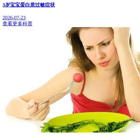
3岁宝宝蛋白质过敏症状
2026-07-23
查看更多科普