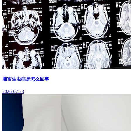
脑寄生虫病是怎么回事
2026-07-23