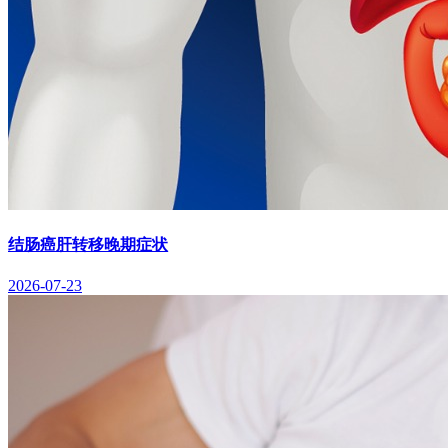
结肠癌肝转移晚期症状
2026-07-23