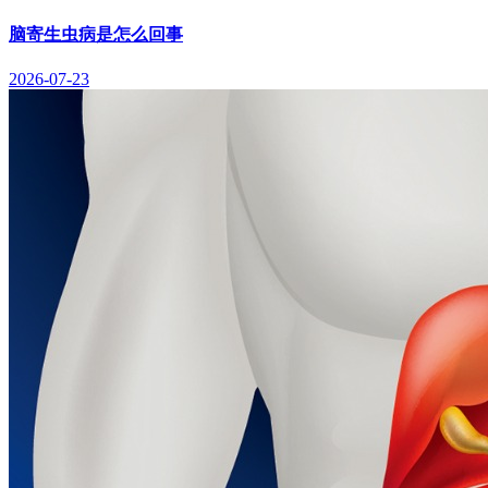
脑寄生虫病是怎么回事
2026-07-23