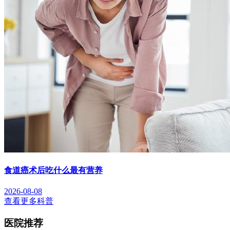
食道癌术后吃什么最有营养
2026-08-08
查看更多科普
医院推荐