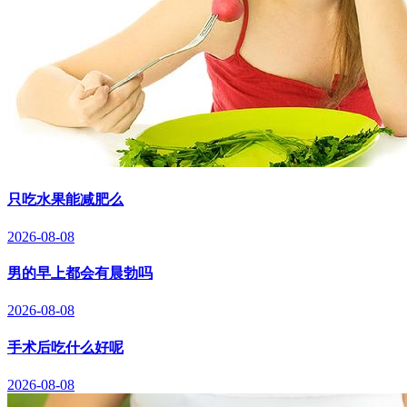
只吃水果能减肥么
2026-08-08
男的早上都会有晨勃吗
2026-08-08
手术后吃什么好呢
2026-08-08