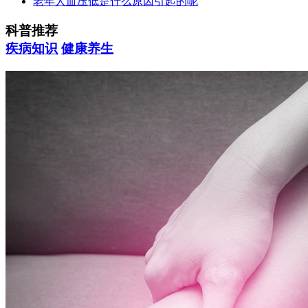
老年人血压低是什么原因引起的呢
科普推荐
疾病知识
健康养生