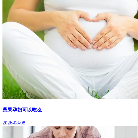
桑果孕妇可以吃么
2026-08-08