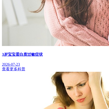
3岁宝宝蛋白质过敏症状
2026-07-23
查看更多科普