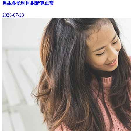
男生多长时间射精算正常
2026-07-23