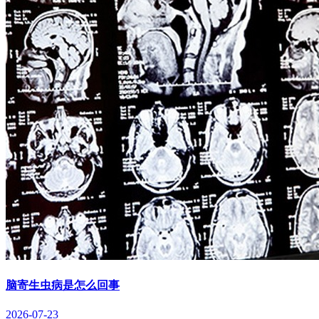
脑寄生虫病是怎么回事
2026-07-23