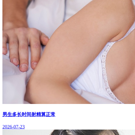
男生多长时间射精算正常
2026-07-23