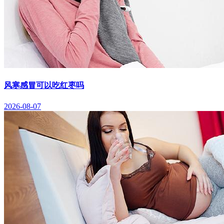
风寒感冒可以吃红枣吗
2026-08-07