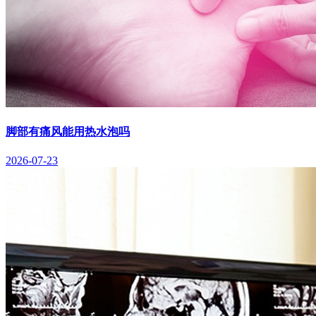
脚部有痛风能用热水泡吗
2026-07-23