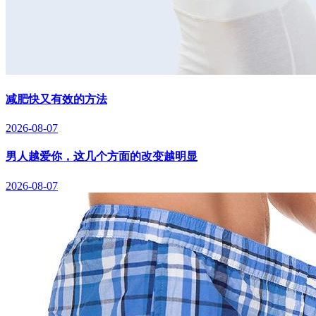
减肥快又有效的方法
2026-08-07
男人越爱你，这几个方面的改变越明显
2026-08-07