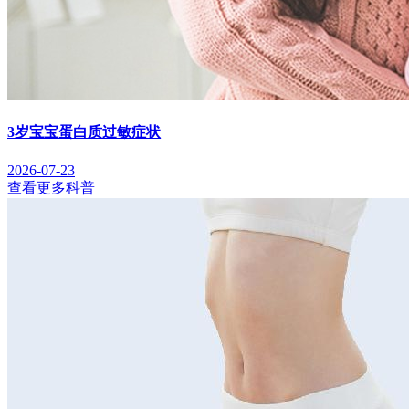
3岁宝宝蛋白质过敏症状
2026-07-23
查看更多科普