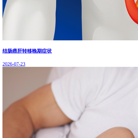
结肠癌肝转移晚期症状
2026-07-23