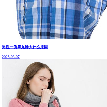
男性一侧睾丸肿大什么原因
2026-08-07