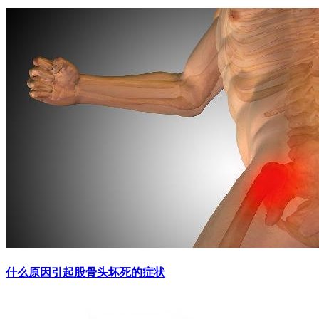
什么原因引起股骨头坏死的症状