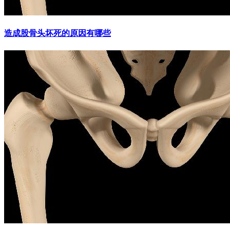
造成股骨头坏死的原因有哪些