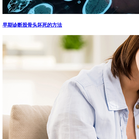
早期诊断股骨头坏死的方法