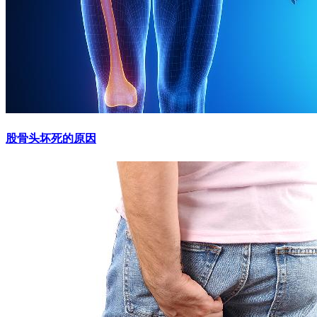
股骨头坏死的原因