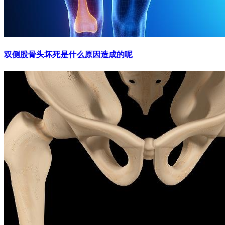
双侧股骨头坏死是什么原因造成的呢