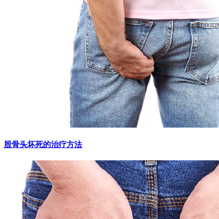
股骨头坏死的治疗方法