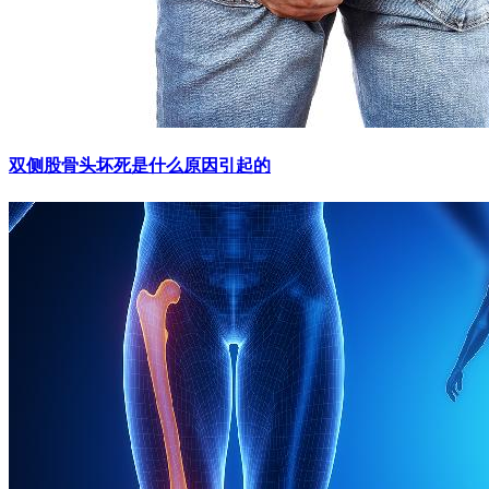
双侧股骨头坏死是什么原因引起的