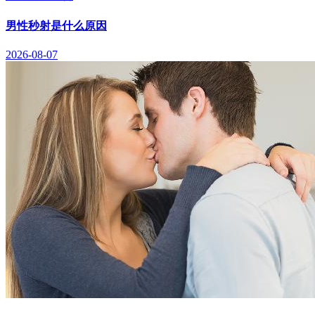
男性秒射是什么原因
2026-08-07