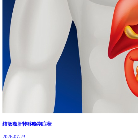
结肠癌肝转移晚期症状
2026-07-23