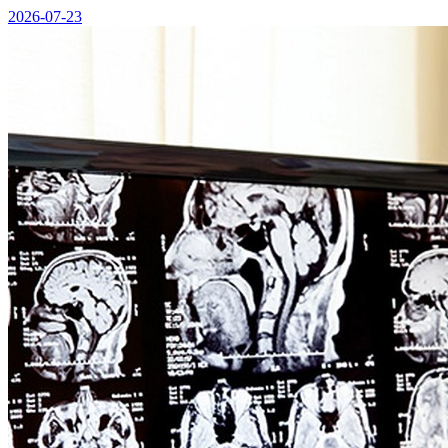
2026-07-23