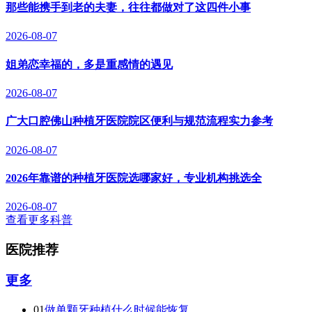
那些能携手到老的夫妻，往往都做对了这四件小事
2026-08-07
姐弟恋幸福的，多是重感情的遇见
2026-08-07
广大口腔佛山种植牙医院院区便利与规范流程实力参考
2026-08-07
2026年靠谱的种植牙医院选哪家好，专业机构挑选全
2026-08-07
查看更多科普
医院推荐
更多
01
做单颗牙种植什么时候能恢复