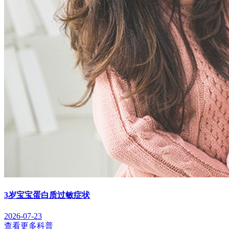
3岁宝宝蛋白质过敏症状
2026-07-23
查看更多科普