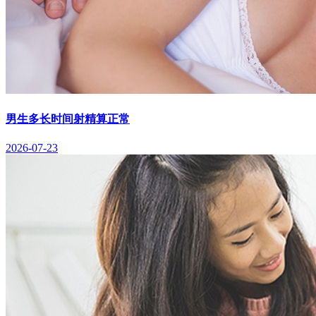
男生多长时间射精算正常
2026-07-23