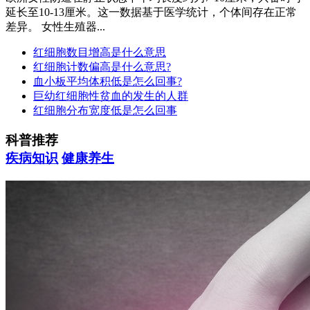
延长至10-13厘米。这一数据基于医学统计，个体间存在正常
差异。‌‌‌ 女性生殖器...
红细胞数目增高是什么意思
红细胞计数偏高是什么意思?
血小板平均体积低是怎么回事?
巨幼红细胞性贫血的发生的人群
红细胞分布宽度低是怎么回事
科普推荐
疾病知识
健康养生