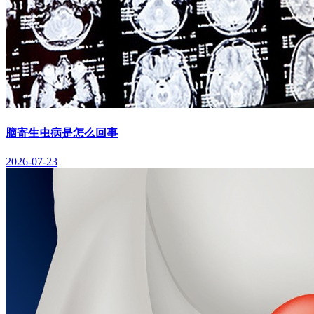
脑寄生虫病是怎么回事
2026-07-23