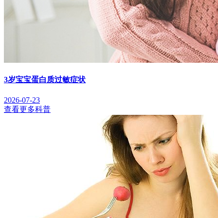
3岁宝宝蛋白质过敏症状
2026-07-23
查看更多科普