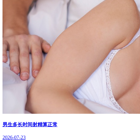
男生多长时间射精算正常
2026-07-23