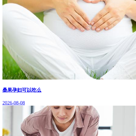
桑果孕妇可以吃么
2026-08-08