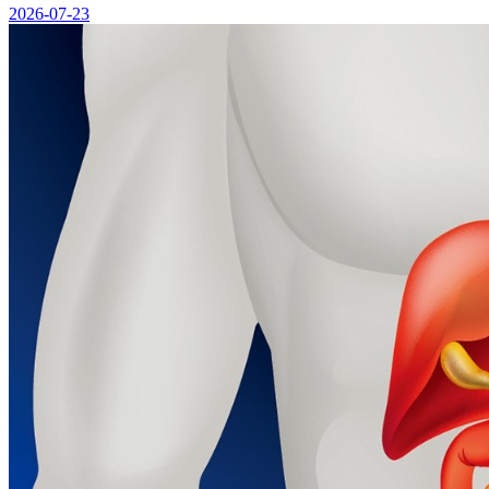
2026-07-23