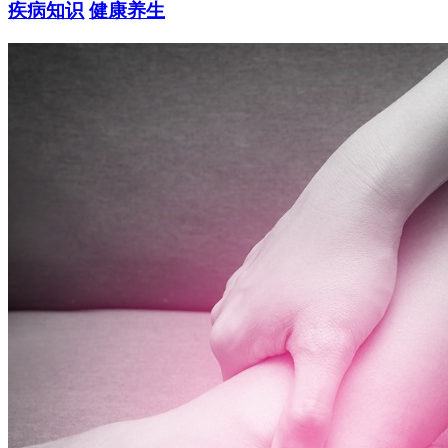
疾病知识
健康养生