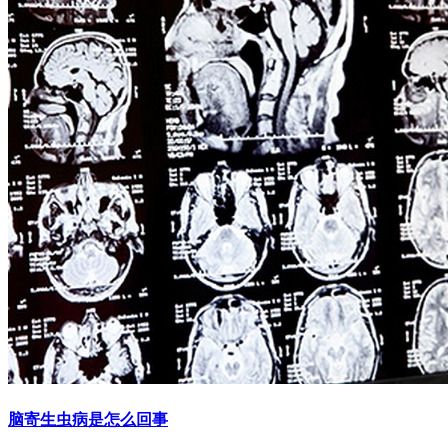
脑寄生虫病是怎么回事