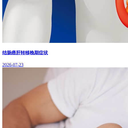
结肠癌肝转移晚期症状
2026-07-23