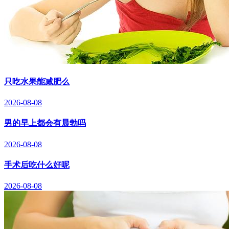
只吃水果能减肥么
2026-08-08
男的早上都会有晨勃吗
2026-08-08
手术后吃什么好呢
2026-08-08