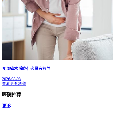
食道癌术后吃什么最有营养
2026-08-08
查看更多科普
医院推荐
更多