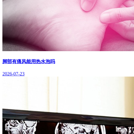
脚部有痛风能用热水泡吗
2026-07-23