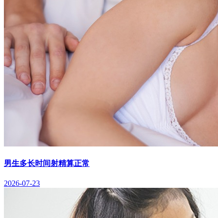
男生多长时间射精算正常
2026-07-23