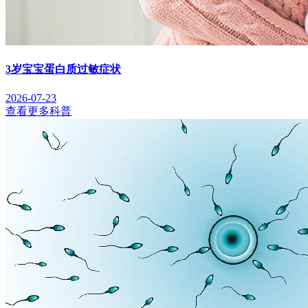
3岁宝宝蛋白质过敏症状
2026-07-23
查看更多科普