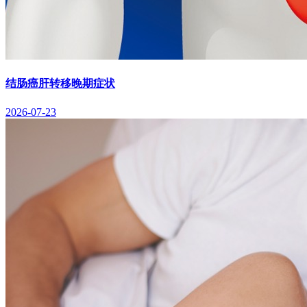
结肠癌肝转移晚期症状
2026-07-23