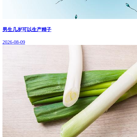
男生几岁可以生产精子
2026-08-09