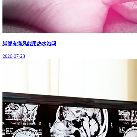
脚部有痛风能用热水泡吗
2026-07-23