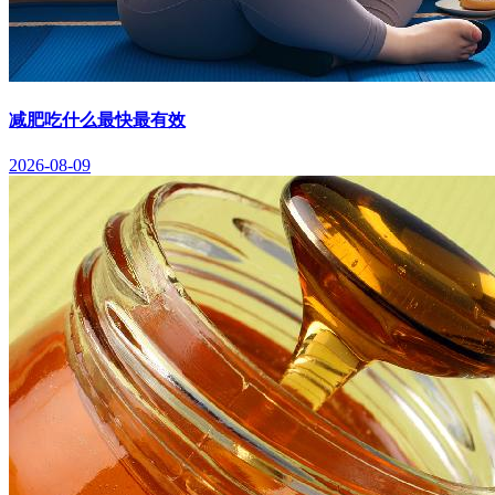
减肥吃什么最快最有效
2026-08-09