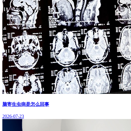
脑寄生虫病是怎么回事
2026-07-23