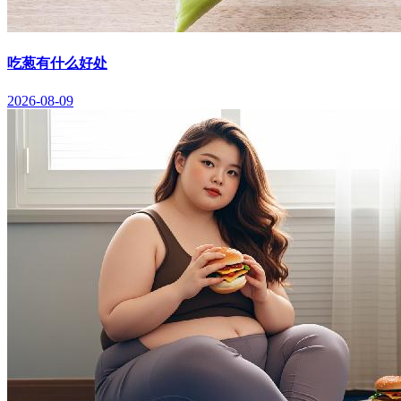
吃葱有什么好处
2026-08-09