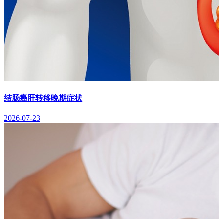
结肠癌肝转移晚期症状
2026-07-23