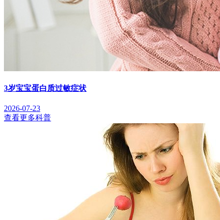
3岁宝宝蛋白质过敏症状
2026-07-23
查看更多科普