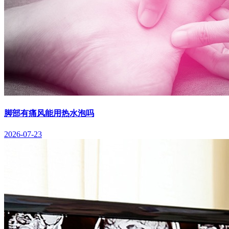
脚部有痛风能用热水泡吗
2026-07-23