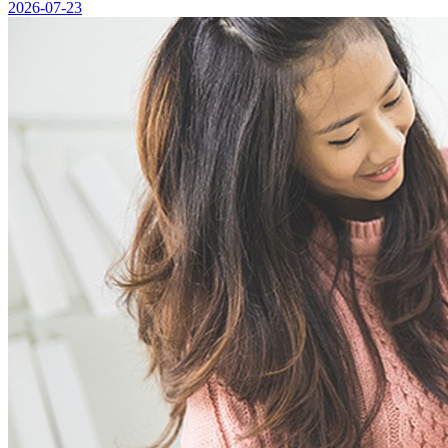
2026-07-23