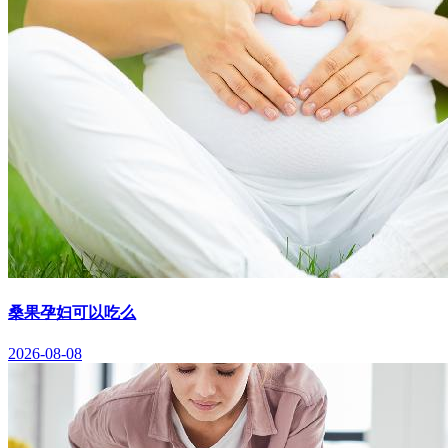
桑果孕妇可以吃么
2026-08-08