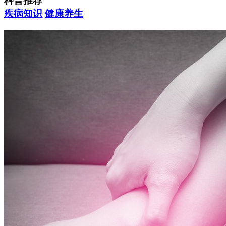
科普推荐
疾病知识
健康养生