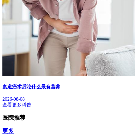
食道癌术后吃什么最有营养
2026-08-08
查看更多科普
医院推荐
更多