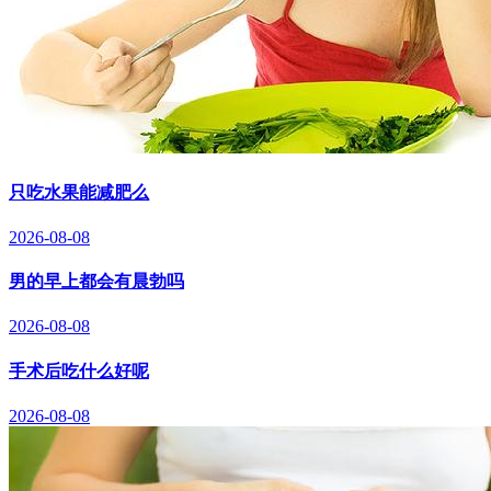
只吃水果能减肥么
2026-08-08
男的早上都会有晨勃吗
2026-08-08
手术后吃什么好呢
2026-08-08