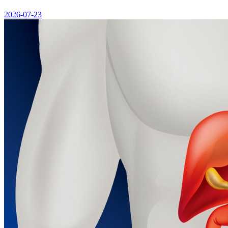
2026-07-23