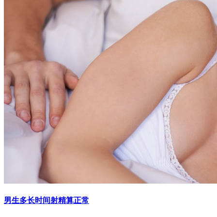
男生多长时间射精算正常