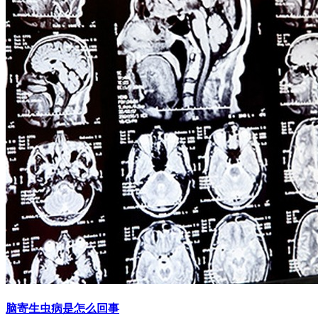
脑寄生虫病是怎么回事