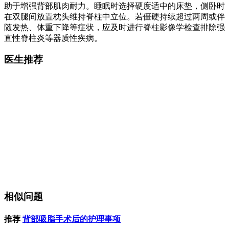
助于增强背部肌肉耐力。睡眠时选择硬度适中的床垫，侧卧时
在双腿间放置枕头维持脊柱中立位。若僵硬持续超过两周或伴
随发热、体重下降等症状，应及时进行脊柱影像学检查排除强
直性脊柱炎等器质性疾病。
医生推荐
相似问题
推荐
背部吸脂手术后的护理事项