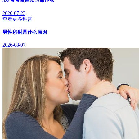
3岁宝宝蛋白质过敏症状
2026-07-23
查看更多科普
男性秒射是什么原因
2026-08-07