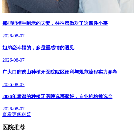
那些能携手到老的夫妻，往往都做对了这四件小事
2026-08-07
姐弟恋幸福的，多是重感情的遇见
2026-08-07
广大口腔佛山种植牙医院院区便利与规范流程实力参考
2026-08-07
2026年靠谱的种植牙医院选哪家好，专业机构挑选全
2026-08-07
查看更多科普
医院推荐