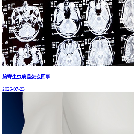
脑寄生虫病是怎么回事
2026-07-23