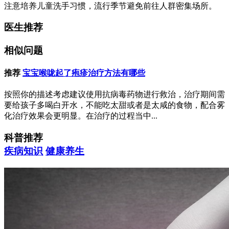
注意培养儿童洗手习惯，流行季节避免前往人群密集场所。
医生推荐
相似问题
推荐
宝宝喉咙起了疱疹治疗方法有哪些
按照你的描述考虑建议使用抗病毒药物进行救治，治疗期间需
要给孩子多喝白开水，不能吃太甜或者是太咸的食物，配合雾
化治疗效果会更明显。在治疗的过程当中...
科普推荐
疾病知识
健康养生