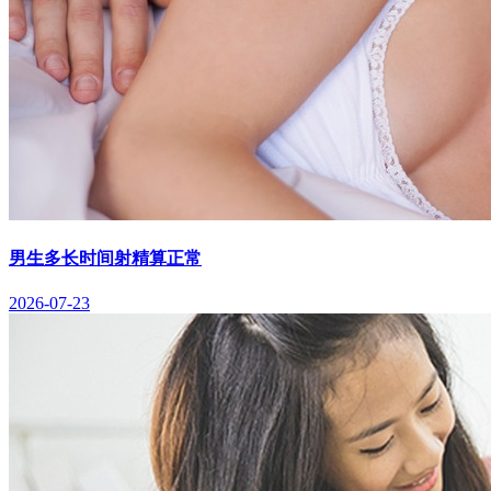
男生多长时间射精算正常
2026-07-23