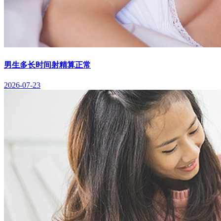
男生多长时间射精算正常
2026-07-23