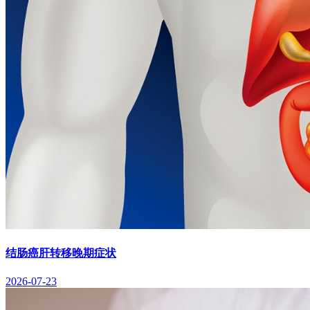
结肠癌肝转移晚期症状
2026-07-23