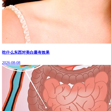
吃什么东西对美白最有效果
2026-08-08