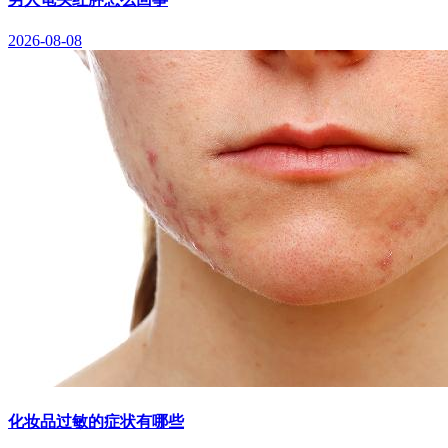
2026-08-08
化妆品过敏的症状有哪些