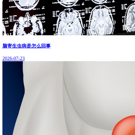
脑寄生虫病是怎么回事
2026-07-23