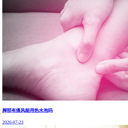
脚部有痛风能用热水泡吗
2026-07-23