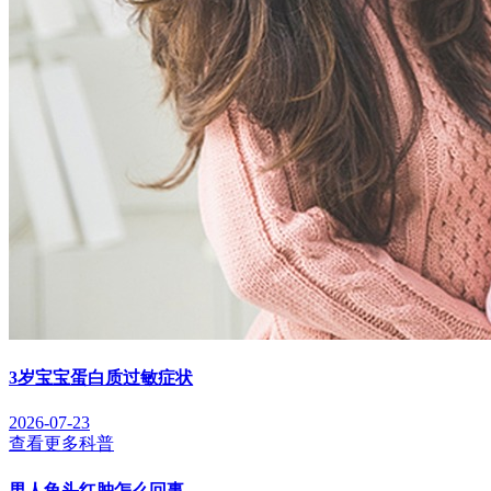
3岁宝宝蛋白质过敏症状
2026-07-23
查看更多科普
男人龟头红肿怎么回事