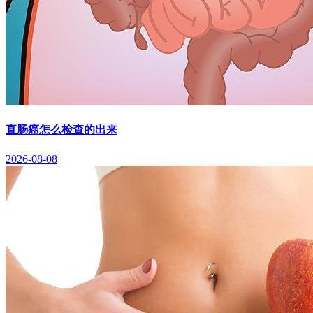
直肠癌怎么检查的出来
2026-08-08