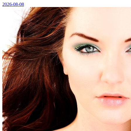
2026-08-08