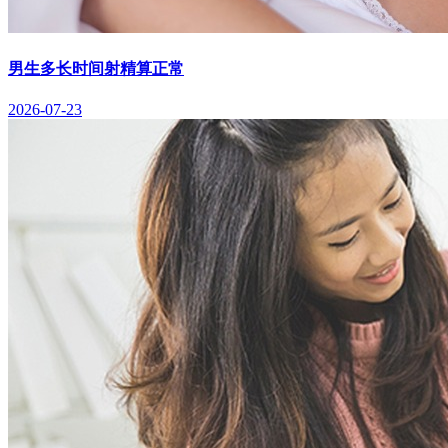
男生多长时间射精算正常
2026-07-23