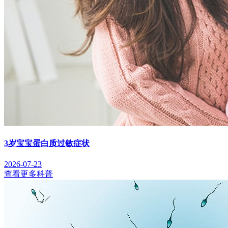
3岁宝宝蛋白质过敏症状
2026-07-23
查看更多科普