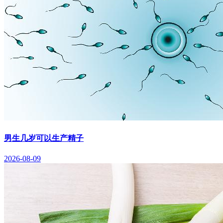
男生几岁可以生产精子
2026-08-09