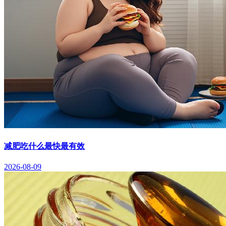
减肥吃什么最快最有效
2026-08-09