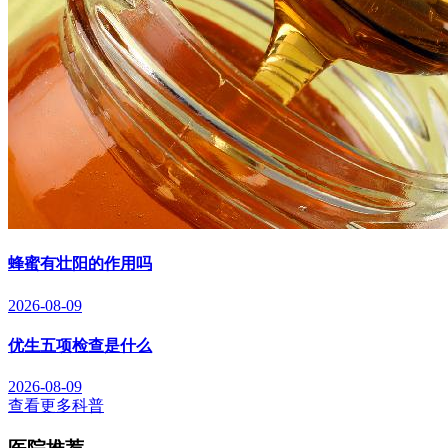
蜂蜜有壮阳的作用吗
2026-08-09
优生五项检查是什么
2026-08-09
查看更多科普