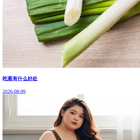
吃葱有什么好处
2026-08-09