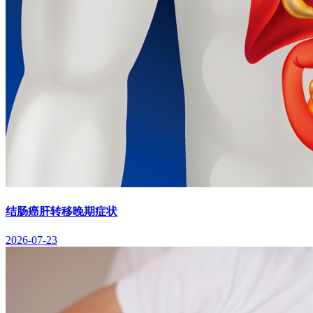
结肠癌肝转移晚期症状
2026-07-23