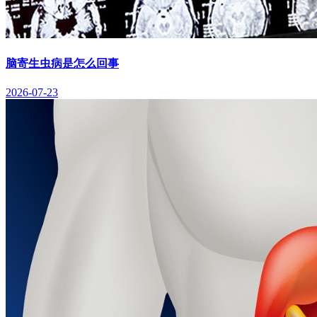
脑寄生虫病是怎么回事
2026-07-23