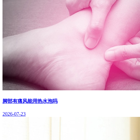
脚部有痛风能用热水泡吗
2026-07-23