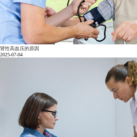
肾性高血压的原因
2025-07-04