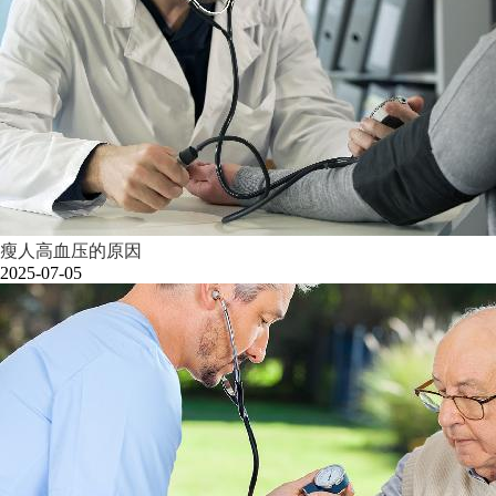
瘦人高血压的原因
2025-07-05