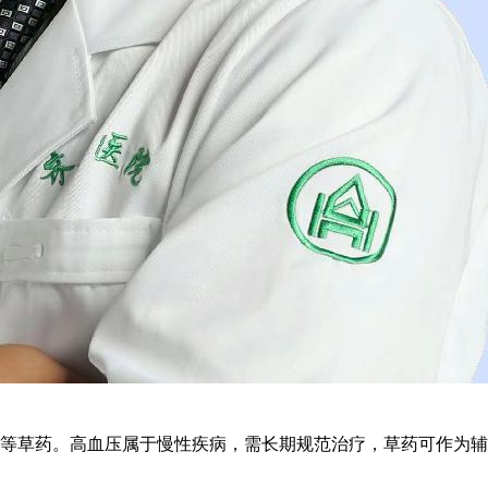
等草药。高血压属于慢性疾病，需长期规范治疗，草药可作为辅