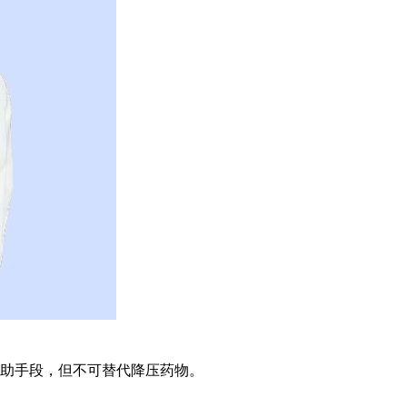
助手段，但不可替代降压药物。