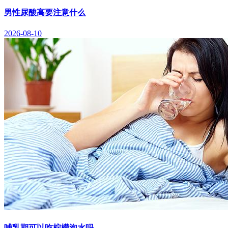
男性尿酸高要注意什么
2026-08-10
哺乳期可以吃柠檬泡水吗