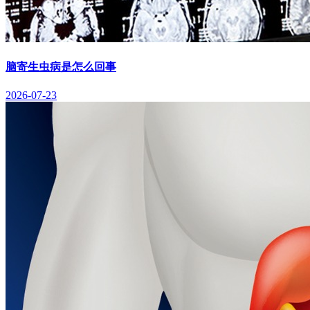
脑寄生虫病是怎么回事
2026-07-23