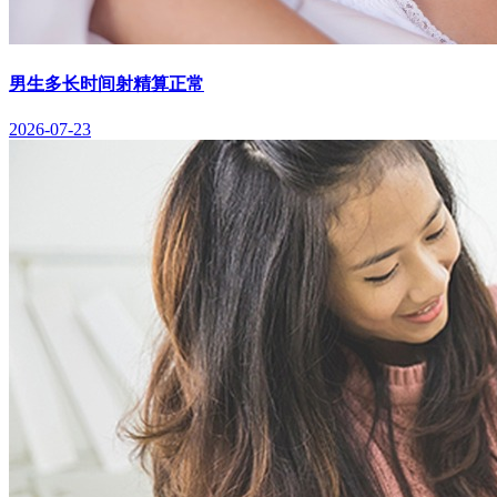
男生多长时间射精算正常
2026-07-23