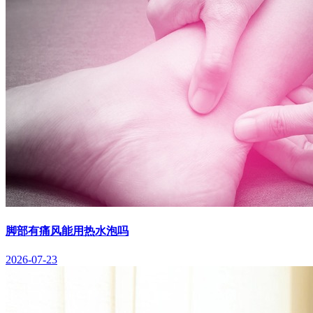
脚部有痛风能用热水泡吗
2026-07-23