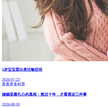
3岁宝宝蛋白质过敏症状
2026-07-23
查看更多科普
婚姻里最扎心的真相：熬过十年，才看透这三件事
2026-08-10