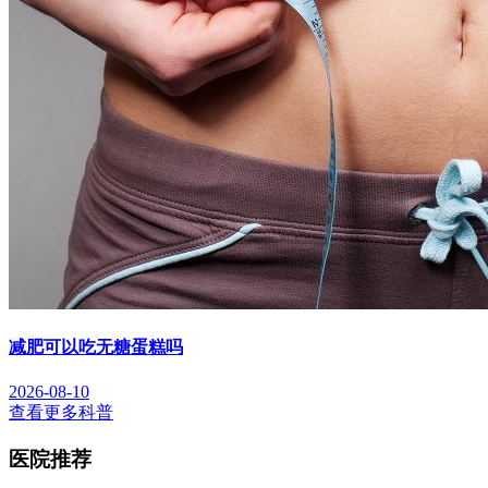
减肥可以吃无糖蛋糕吗
2026-08-10
查看更多科普
医院推荐