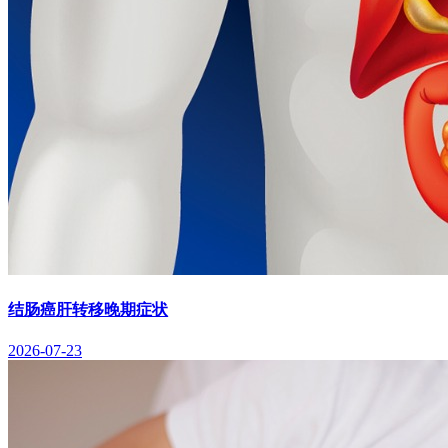
结肠癌肝转移晚期症状
2026-07-23