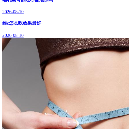
2026-08-10
维c怎么吃效果最好
2026-08-10