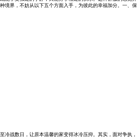
种境界，不妨从以下五个方面入手，为彼此的幸福加分。一、保
至冷战数日，让原本温馨的家变得冰冷压抑。其实，面对争执，