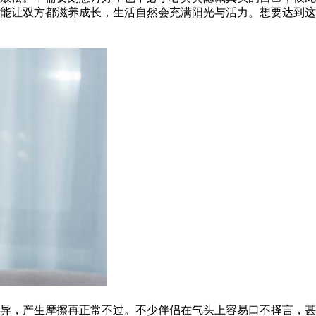
能让双方都滋养成长，生活自然会充满阳光与活力。想要达到这
异，产生摩擦再正常不过。不少伴侣在气头上容易口不择言，甚