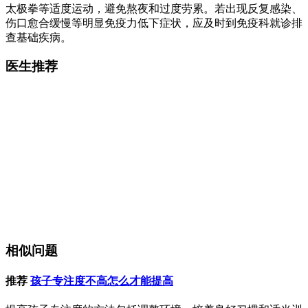
太极拳等适度运动，避免熬夜和过度劳累。若出现反复感染、
伤口愈合缓慢等明显免疫力低下症状，应及时到免疫科就诊排
查基础疾病。
医生推荐
相似问题
推荐
孩子专注度不高怎么才能提高