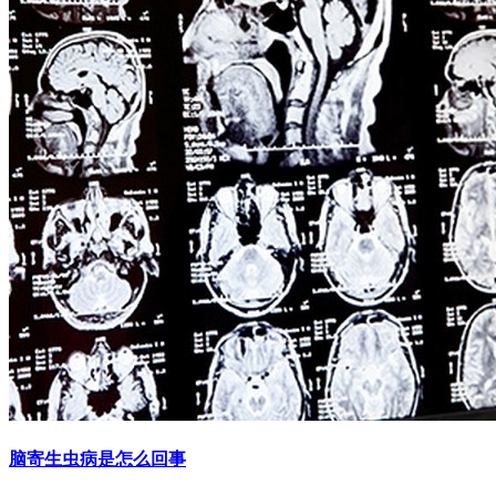
脑寄生虫病是怎么回事