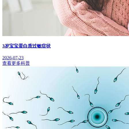
3岁宝宝蛋白质过敏症状
2026-07-23
查看更多科普