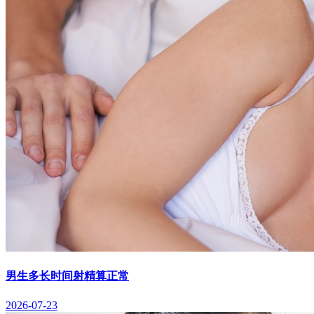
男生多长时间射精算正常
2026-07-23