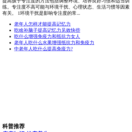
提高孩子专注度的方法包括调整环境、培养良好习惯和适当训
练。专注度不高可能与环境干扰、心理状态、生活习惯等因素
有关。 1环境干扰是影响专注度的常...
老年人怎样才能提高记忆力
吃啥补脑子提高记忆力见效快些
吃什么增强免疫力和抵抗力女人
老年人吃什么水果增强抵抗力和免疫力
中老年人吃什么提高免疫力?
科普推荐