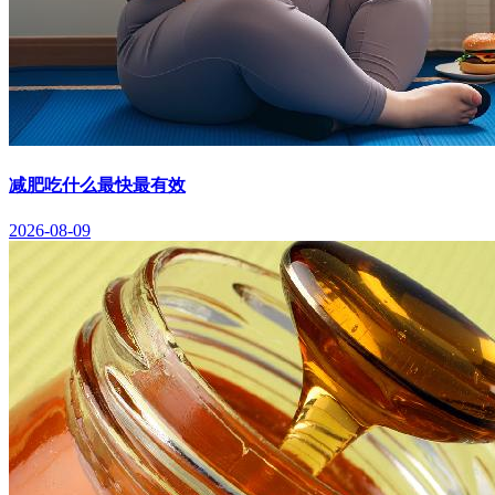
减肥吃什么最快最有效
2026-08-09