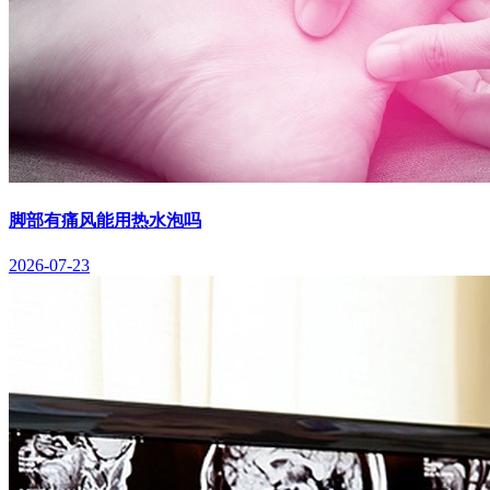
脚部有痛风能用热水泡吗
2026-07-23