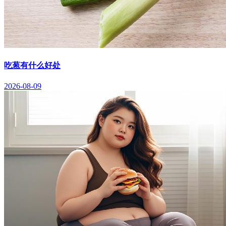
吃葱有什么好处
2026-08-09