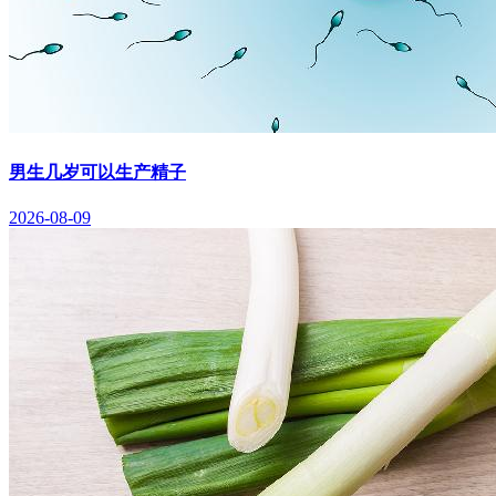
男生几岁可以生产精子
2026-08-09