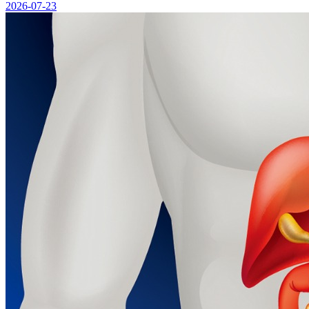
2026-07-23