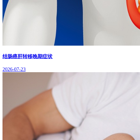
结肠癌肝转移晚期症状
2026-07-23