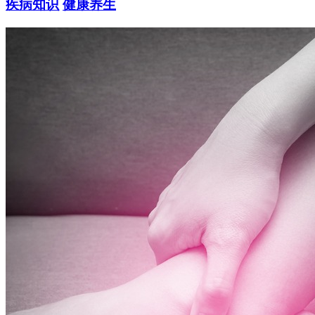
疾病知识
健康养生