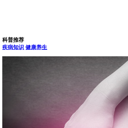
科普推荐
疾病知识
健康养生