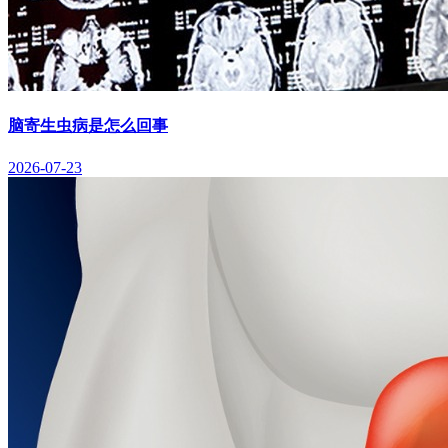
脑寄生虫病是怎么回事
2026-07-23