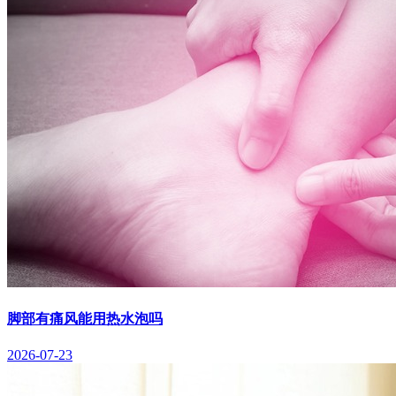
脚部有痛风能用热水泡吗
2026-07-23