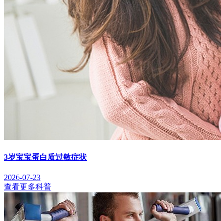
3岁宝宝蛋白质过敏症状
2026-07-23
查看更多科普