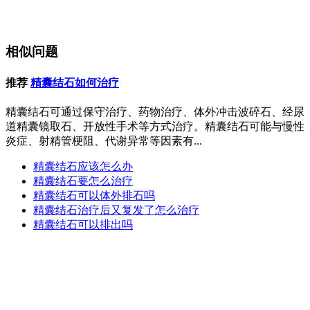
相似问题
推荐
精囊结石如何治疗
精囊结石可通过保守治疗、药物治疗、体外冲击波碎石、经尿
道精囊镜取石、开放性手术等方式治疗。精囊结石可能与慢性
炎症、射精管梗阻、代谢异常等因素有...
精囊结石应该怎么办
精囊结石要怎么治疗
精囊结石可以体外排石吗
精囊结石治疗后又复发了怎么治疗
精囊结石可以排出吗