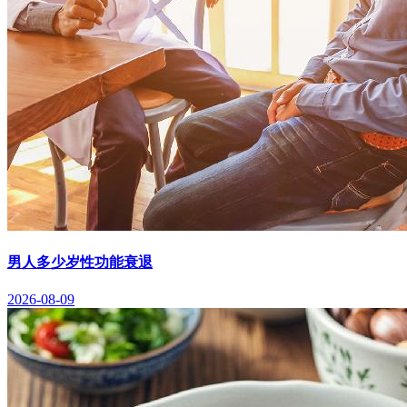
男人多少岁性功能衰退
2026-08-09