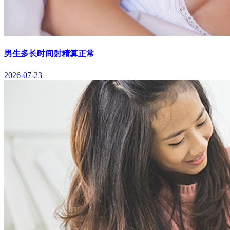
男生多长时间射精算正常
2026-07-23