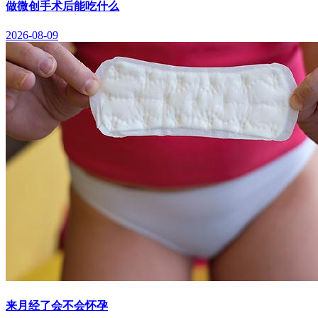
做微创手术后能吃什么
2026-08-09
来月经了会不会怀孕