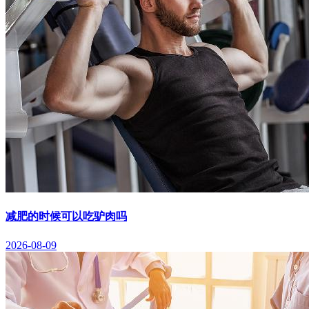
减肥的时候可以吃驴肉吗
2026-08-09