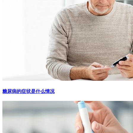
糖尿病的症状是什么情况