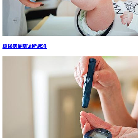
糖尿病最新诊断标准