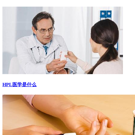
HPL医学是什么