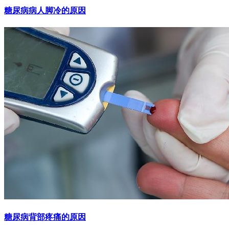
糖尿病病人脚冷的原因
糖尿病背部疼痛的原因