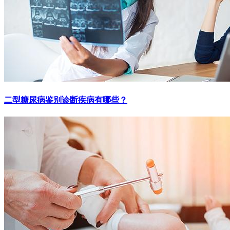
二型糖尿病鉴别诊断疾病有哪些？