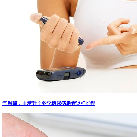
气温降，血糖升？冬季糖尿病患者这样护理