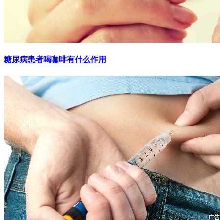
糖尿病患者喝咖啡有什么作用