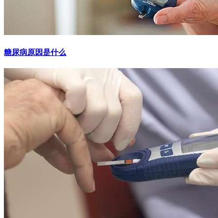
糖尿病原因是什么