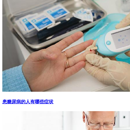
患糖尿病的人有哪些症状