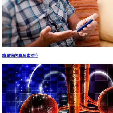
糖尿病的胰岛素治疗