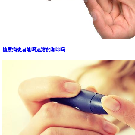
糖尿病患者能喝速溶的咖啡吗