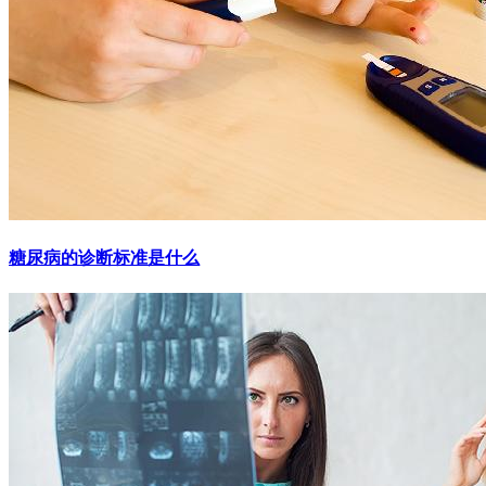
糖尿病的诊断标准是什么