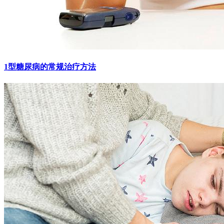
1型糖尿病的常规治疗方法