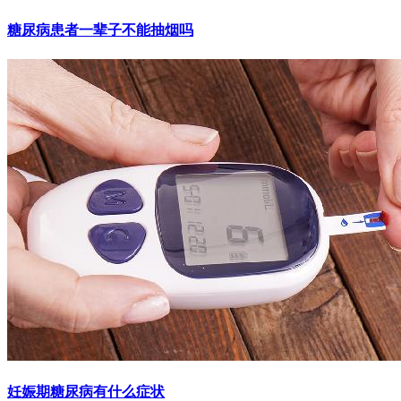
糖尿病患者一辈子不能抽烟吗
妊娠期糖尿病有什么症状