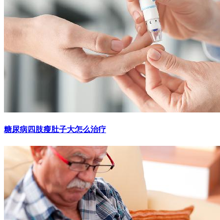
糖尿病四肢瘦肚子大怎么治疗