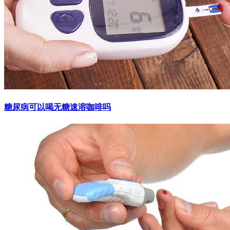
糖尿病可以喝无糖速溶咖啡吗