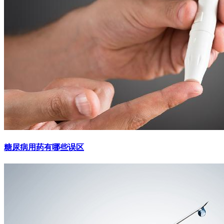
糖尿病用药有哪些误区