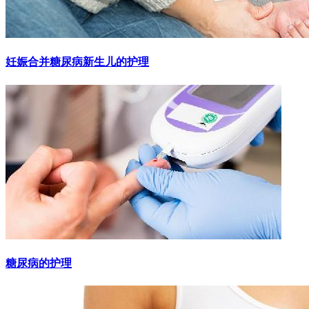
妊娠合并糖尿病新生儿的护理
糖尿病的护理