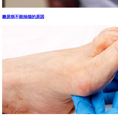
糖尿病不能抽烟的原因