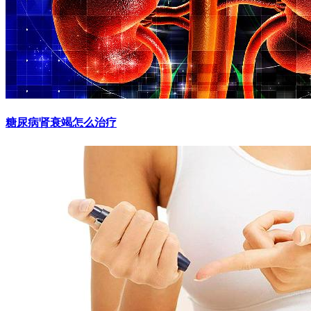
糖尿病肾衰竭怎么治疗