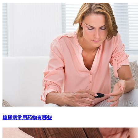
糖尿病常用药物有哪些