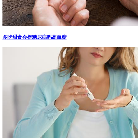
多吃甜食会得糖尿病吗高血糖