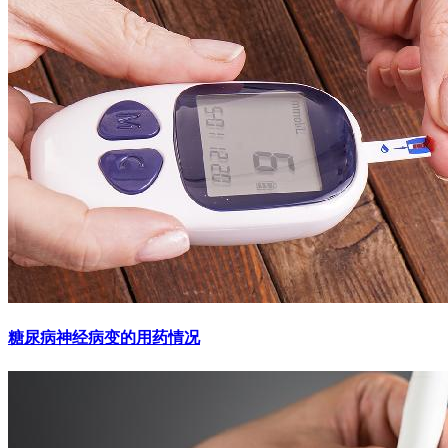
糖尿病神经病变的用药情况