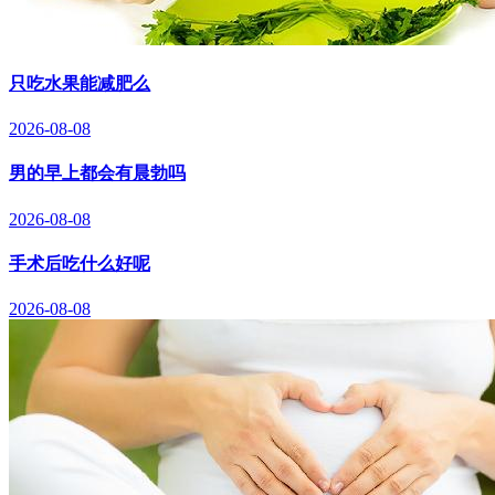
只吃水果能减肥么
2026-08-08
男的早上都会有晨勃吗
2026-08-08
手术后吃什么好呢
2026-08-08