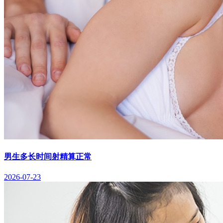
男生多长时间射精算正常
2026-07-23