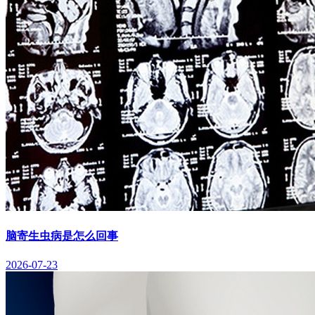
脑寄生虫病是怎么回事
2026-07-23