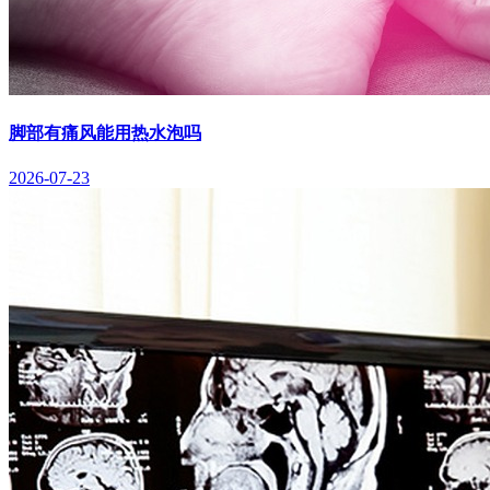
脚部有痛风能用热水泡吗
2026-07-23