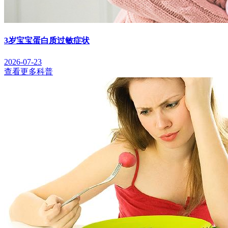
3岁宝宝蛋白质过敏症状
2026-07-23
查看更多科普