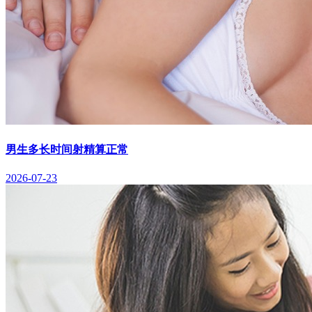
男生多长时间射精算正常
2026-07-23