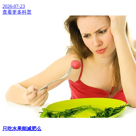
2026-07-23
查看更多科普
只吃水果能减肥么