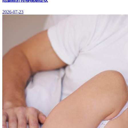
结肠癌肝转移晚期症状
2026-07-23