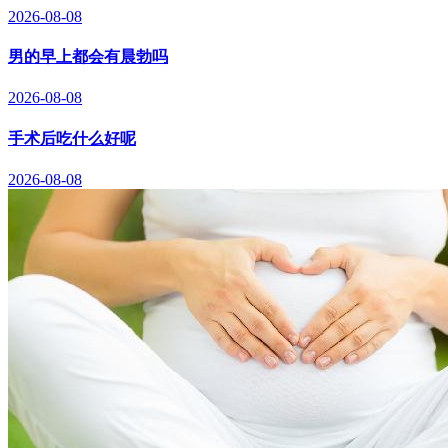
2026-08-08
男的早上都会有晨勃吗
2026-08-08
手术后吃什么好呢
2026-08-08