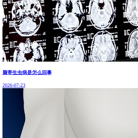
脑寄生虫病是怎么回事
2026-07-23