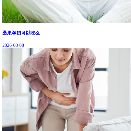
桑果孕妇可以吃么
2026-08-08