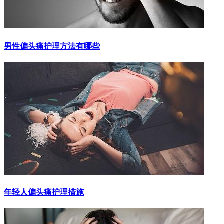
男性偏头痛护理方法有哪些
年轻人偏头痛护理措施