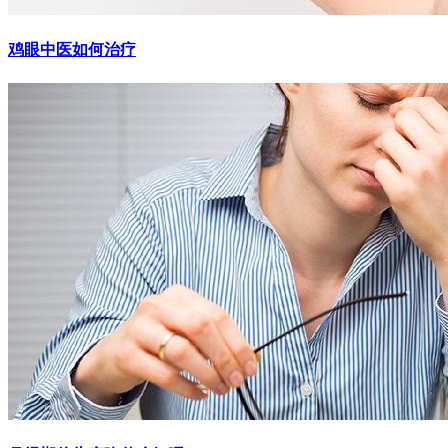
鸡眼中医如何治疗