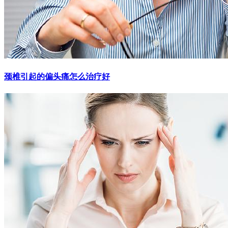
颈椎引起的偏头痛怎么治疗好