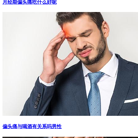
月经期偏头痛吃什么好呢
偏头痛与喝酒有关系吗男性