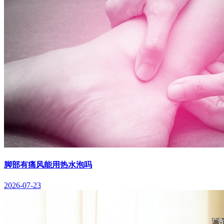
脚部有痛风能用热水泡吗
2026-07-23