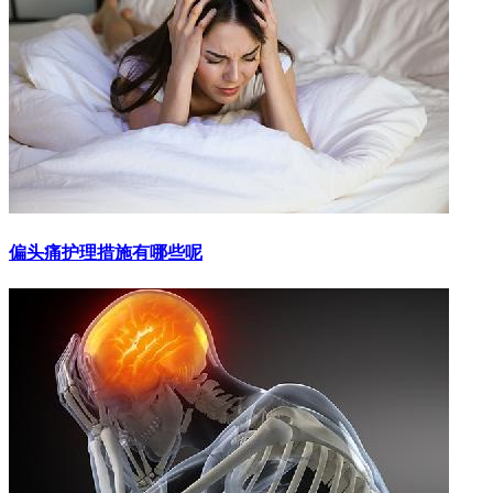
偏头痛护理措施有哪些呢