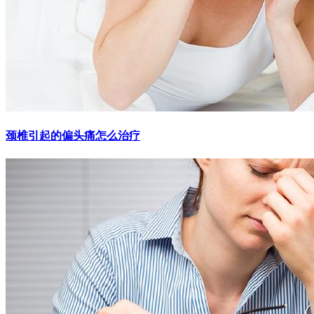
颈椎引起的偏头痛怎么治疗