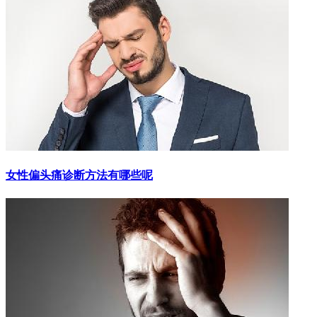
女性偏头痛诊断方法有哪些呢