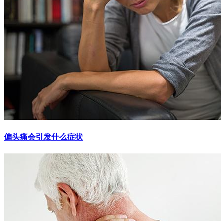
偏头痛会引发什么症状