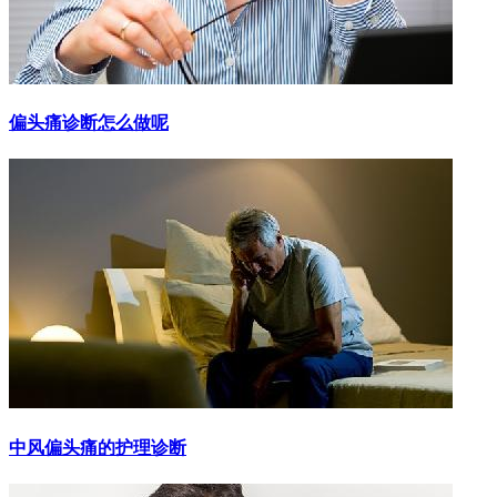
偏头痛诊断怎么做呢
中风偏头痛的护理诊断