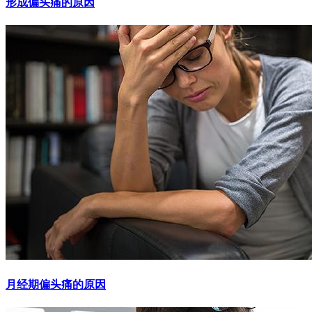
形成偏头痛的原因
月经期偏头痛的原因