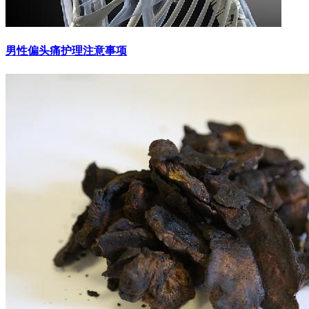
男性偏头痛护理注意事项