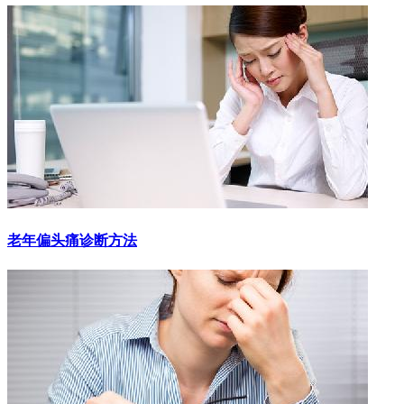
老年偏头痛诊断方法