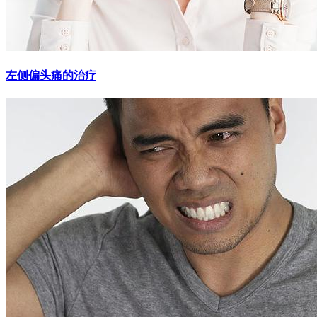
左侧偏头痛的治疗