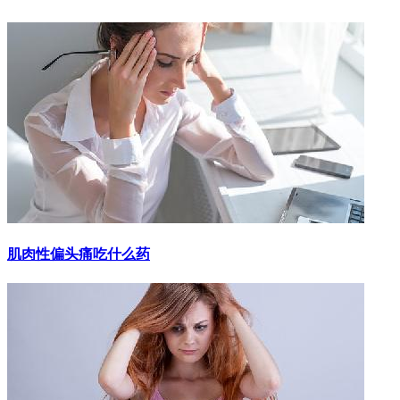
肌肉性偏头痛吃什么药