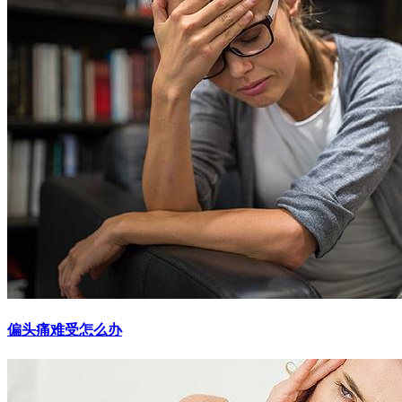
偏头痛难受怎么办