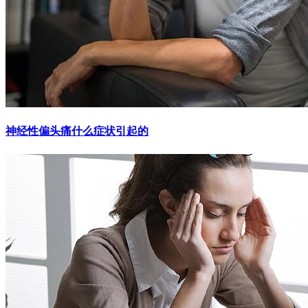
神经性偏头痛什么症状引起的