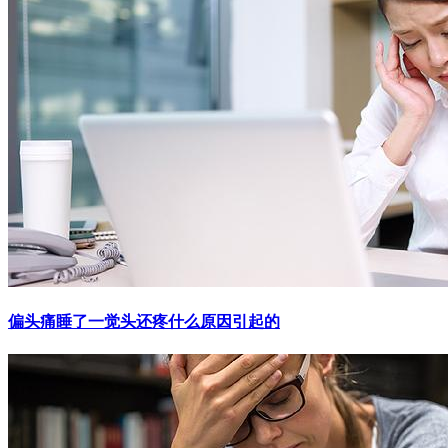
偏头痛睡了一觉头还疼什么原因引起的