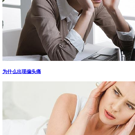
为什么出现偏头痛