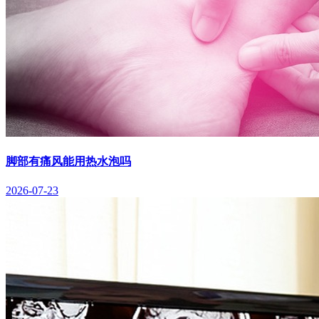
脚部有痛风能用热水泡吗
2026-07-23