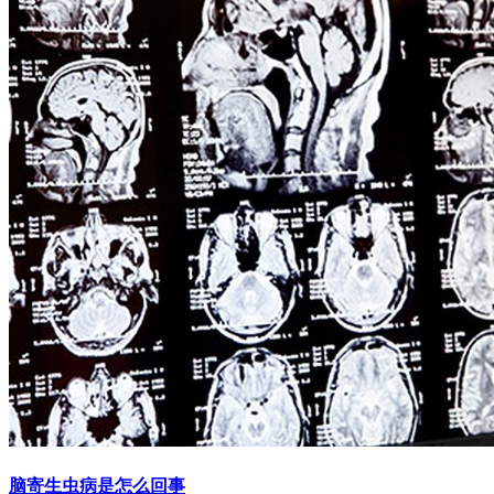
脑寄生虫病是怎么回事