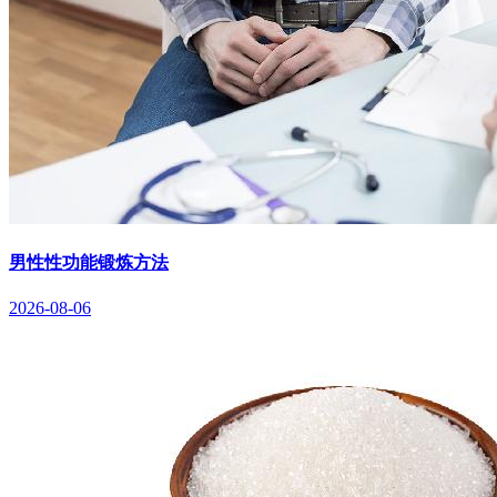
男性性功能锻炼方法
2026-08-06