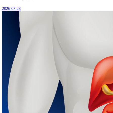
2026-07-23