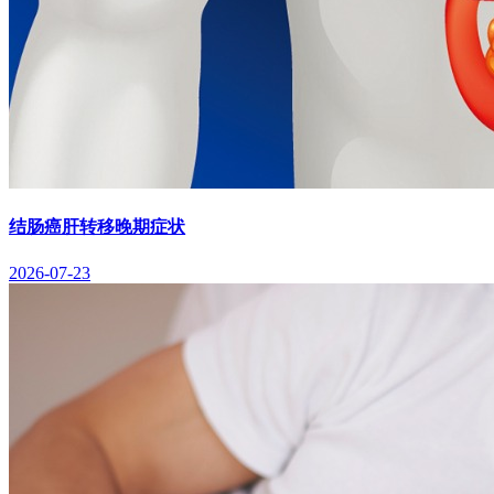
结肠癌肝转移晚期症状
2026-07-23