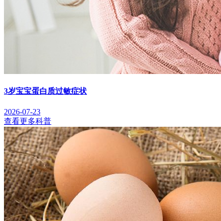
3岁宝宝蛋白质过敏症状
2026-07-23
查看更多科普