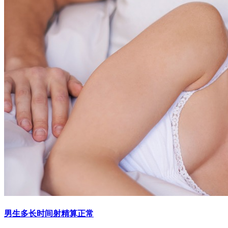
男生多长时间射精算正常