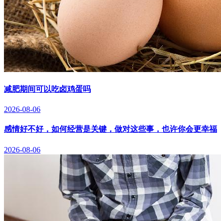
减肥期间可以吃卤鸡蛋吗
2026-08-06
感情好不好，如何经营是关键，做对这些事，也许你会更幸福
2026-08-06