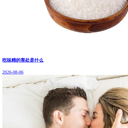
吃味精的害处是什么
2026-08-06