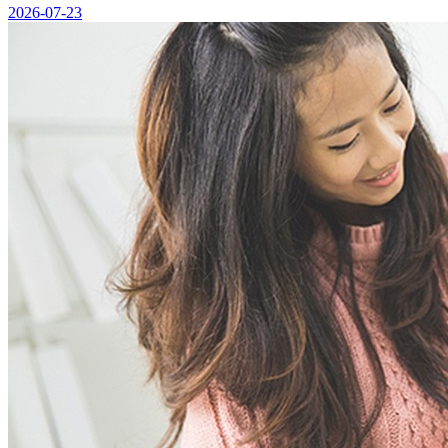
2026-07-23