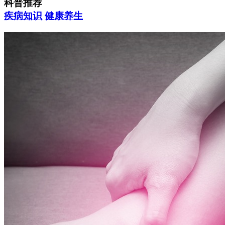
科普推荐
疾病知识
健康养生