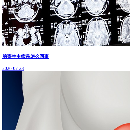
脑寄生虫病是怎么回事
2026-07-23