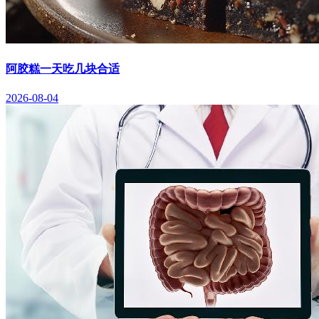
阿胶糕一天吃几块合适
2026-08-04