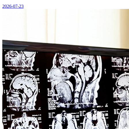
2026-07-23