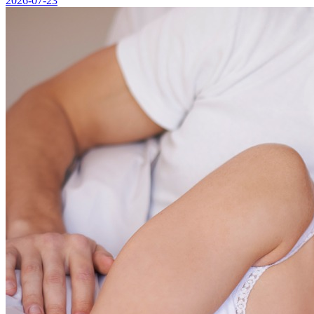
2026-07-23