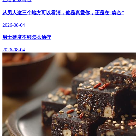
从男人这三个地方可以看清，他是真爱你，还是在“凑合”
2026-08-04
男士硬度不够怎么治疗
2026-08-04