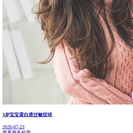
3岁宝宝蛋白质过敏症状
2026-07-23
查看更多科普