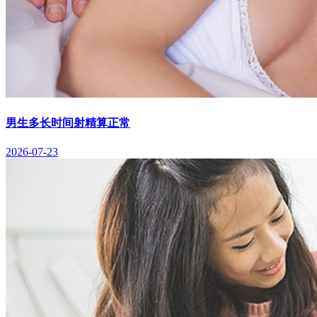
男生多长时间射精算正常
2026-07-23