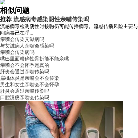
相似问题
推荐
流感病毒感染阴性亲嘴传染吗
流感病毒检测阴性时接吻仍可能传播病毒。流感传播风险主要与病
间病毒已在呼...
亲嘴会传染艾滋病吗
与艾滋病人亲嘴会感染吗
亲嘴会传染病吗
嘴巴里面粉碎性骨折能不能亲嘴
亲嘴会不会怀孕是真的
肝炎会通过亲嘴传染吗
扁桃体炎是亲嘴会不会传染
男生和女生亲嘴会不会怀孕
肝炎会通过亲嘴传染吗
口腔溃疡亲嘴会传染吗