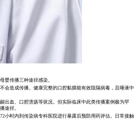
母婴传播三种途径感染。
不会造成传播。健康完整的口腔黏膜能有效阻隔病毒，且唾液中
牙龈出血、口腔溃疡等状况。但实际临床中此类传播案例极为罕
播途径。
72小时内到传染病专科医院进行暴露后预防用药评估。日常接触