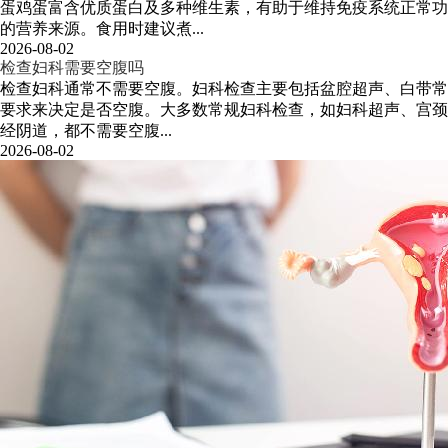
蛋鸡蛋富含优质蛋白及多种维生素，有助于维持免疫系统正常功
的营养来源。食用时建议煮...
2026-08-02
检查妇科需要空腹吗
检查妇科通常不需要空腹。妇科检查主要包括盆腔超声、白带常
要求来决定是否空腹。大多数常规妇科检查，如妇科超声、宫颈
经阴道，都不需要空腹...
2026-08-02