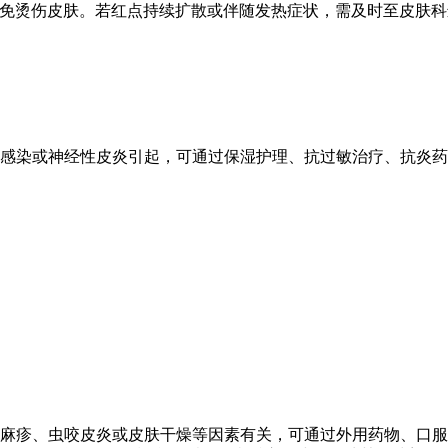
避免烫伤皮肤。若红点持续扩散或伴随发热症状，需及时至皮肤
感染或神经性皮炎引起，可通过保湿护理、抗过敏治疗、抗炎药物
麻疹、虫咬皮炎或皮肤干燥等因素有关，可通过外用药物、口服