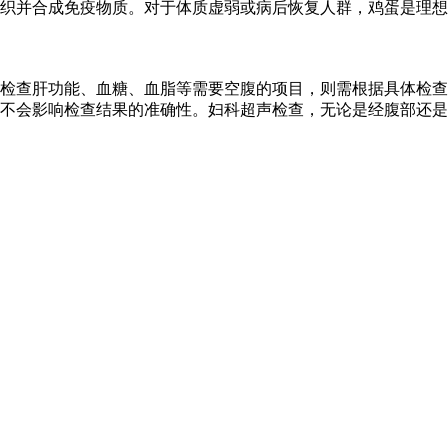
织并合成免疫物质。对于体质虚弱或病后恢复人群，鸡蛋是理想
检查肝功能、血糖、血脂等需要空腹的项目，则需根据具体检查
食不会影响检查结果的准确性。妇科超声检查，无论是经腹部还是