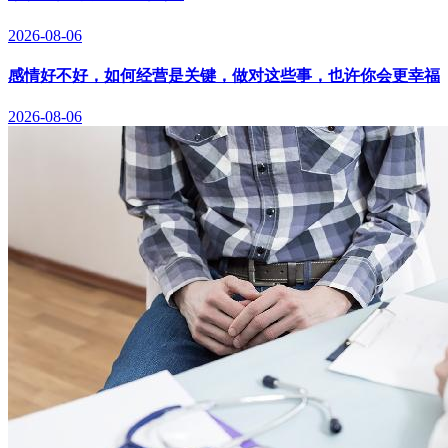
2026-08-06
感情好不好，如何经营是关键，做对这些事，也许你会更幸福
2026-08-06