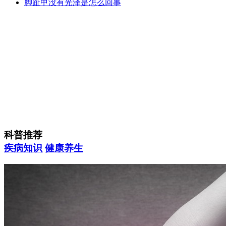
脚趾甲没有光泽是怎么回事
科普推荐
疾病知识
健康养生