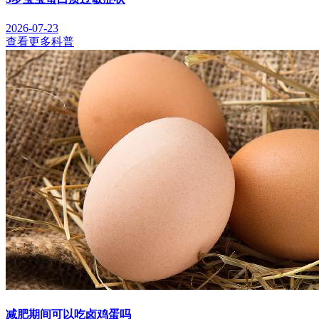
2026-07-23
查看更多科普
减肥期间可以吃卤鸡蛋吗