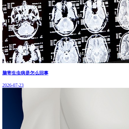
脑寄生虫病是怎么回事
2026-07-23