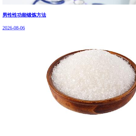
男性性功能锻炼方法
2026-08-06