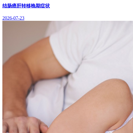
结肠癌肝转移晚期症状
2026-07-23