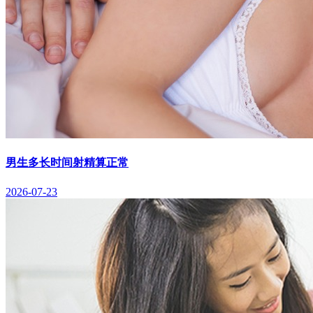
男生多长时间射精算正常
2026-07-23