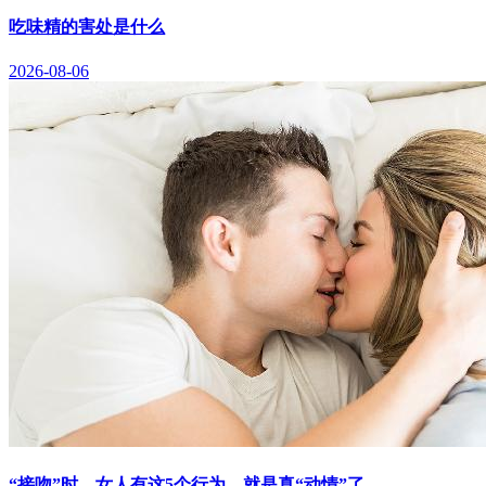
吃味精的害处是什么
2026-08-06
“接吻”时，女人有这5个行为，就是真“动情”了