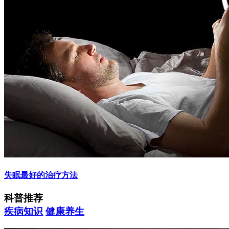
失眠最好的治疗方法
科普推荐
疾病知识
健康养生