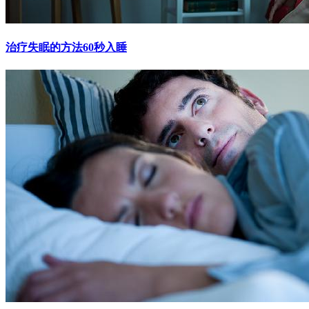
治疗失眠的方法60秒入睡