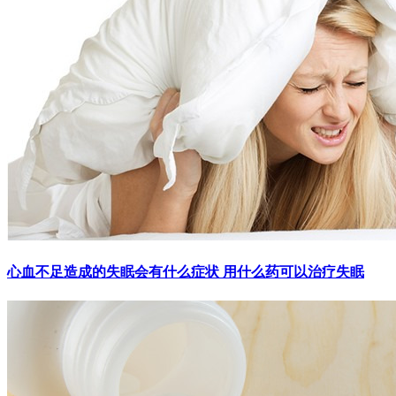
心血不足造成的失眠会有什么症状 用什么药可以治疗失眠