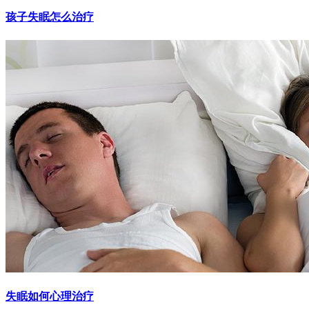
孩子失眠怎么治疗
失眠如何心理治疗