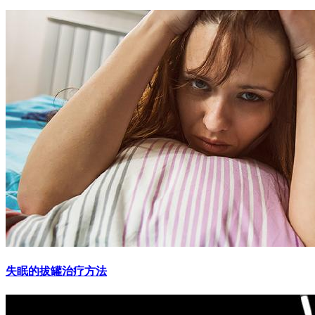
失眠的拔罐治疗方法