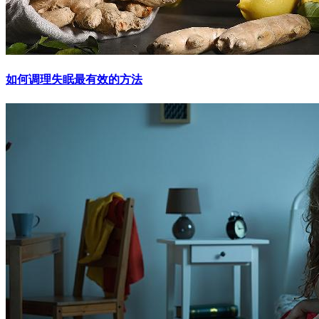
如何调理失眠最有效的方法