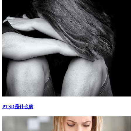
PTSD是什么病