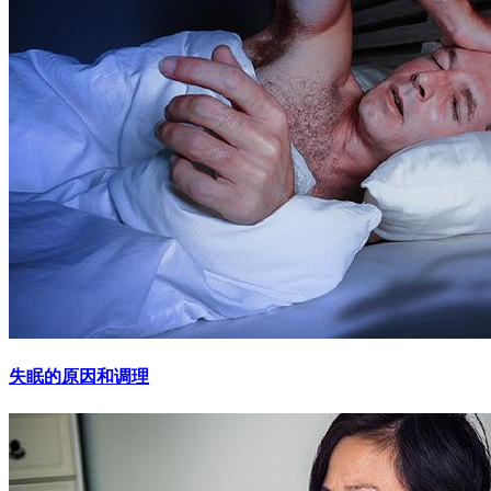
失眠的原因和调理