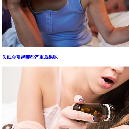
失眠会引起哪些严重后果呢