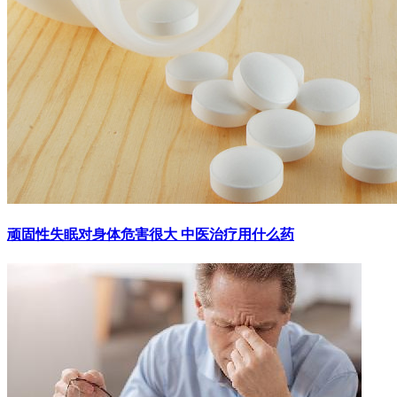
顽固性失眠对身体危害很大 中医治疗用什么药