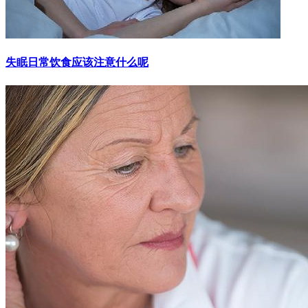
失眠日常饮食应该注意什么呢