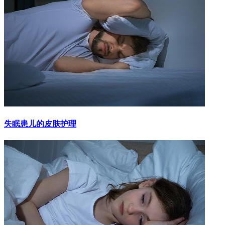
失眠患儿的皮肤护理