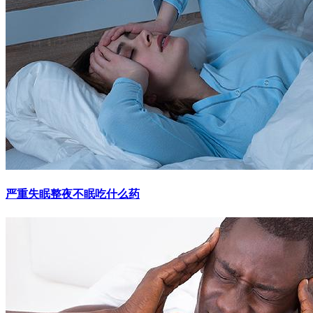
严重失眠整夜不眠吃什么药