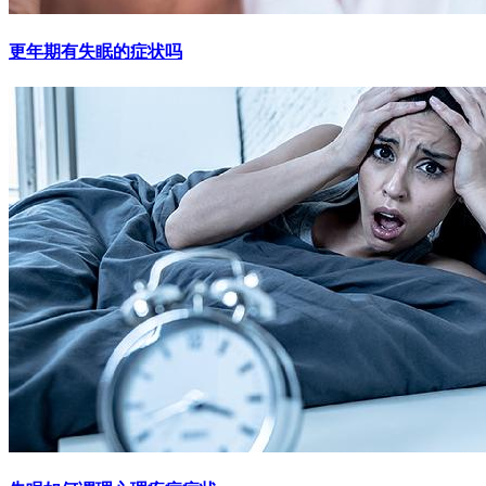
更年期有失眠的症状吗