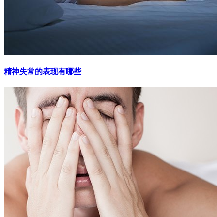
精神失常的表现有哪些