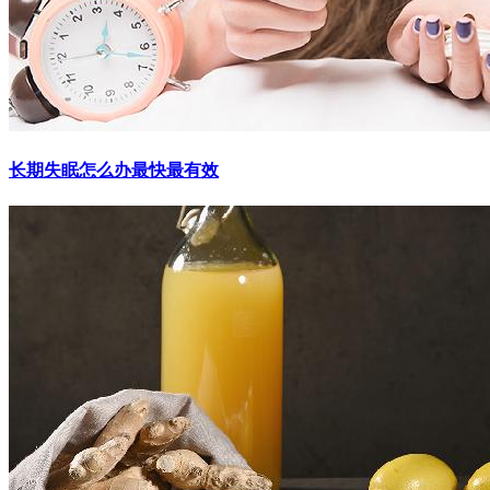
长期失眠怎么办最快最有效