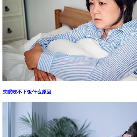
失眠吃不下饭什么原因