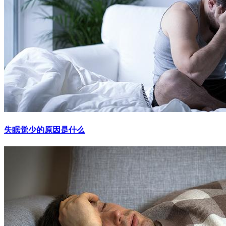
失眠觉少的原因是什么