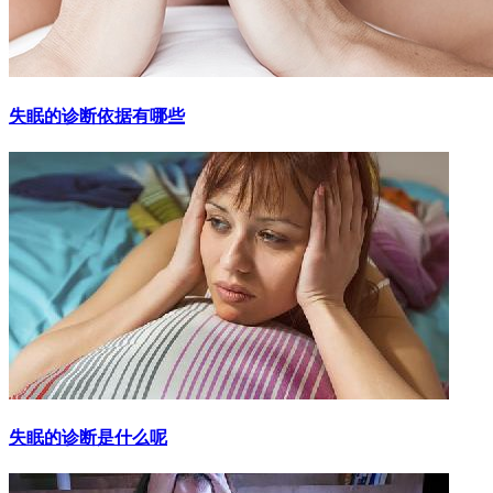
失眠的诊断依据有哪些
失眠的诊断是什么呢