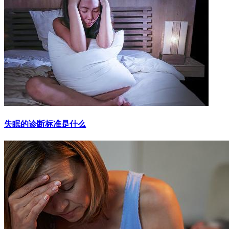
失眠的诊断标准是什么