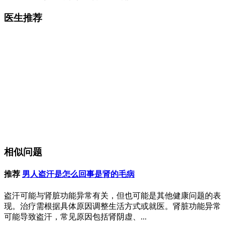
医生推荐
相似问题
推荐
男人盗汗是怎么回事是肾的毛病
盗汗可能与肾脏功能异常有关，但也可能是其他健康问题的表
现。治疗需根据具体原因调整生活方式或就医。肾脏功能异常
可能导致盗汗，常见原因包括肾阴虚、...