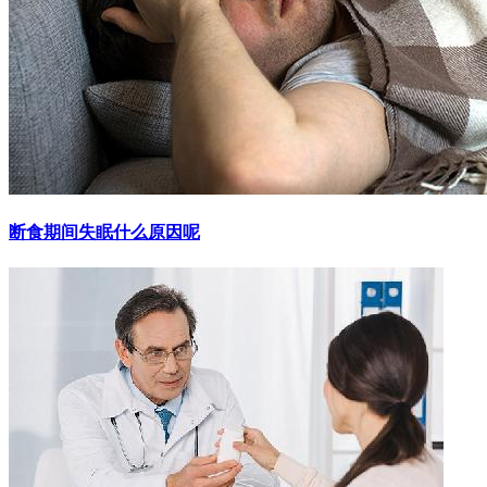
断食期间失眠什么原因呢