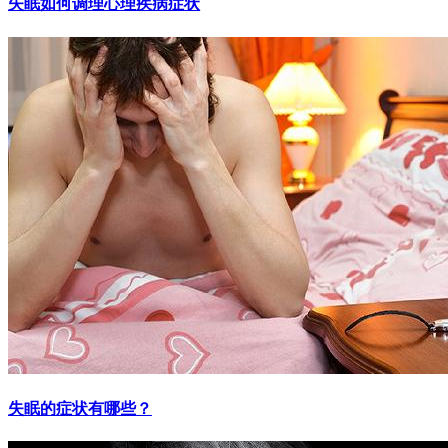
失眠如何调理心理疾病症状
失眠的症状有哪些？