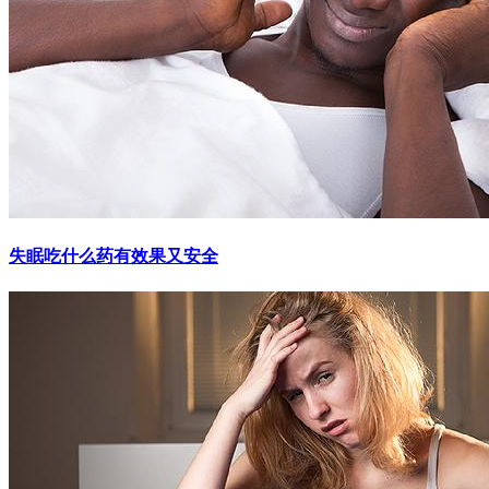
失眠吃什么药有效果又安全