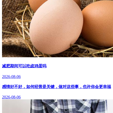
减肥期间可以吃卤鸡蛋吗
2026-08-06
感情好不好，如何经营是关键，做对这些事，也许你会更幸福
2026-08-06