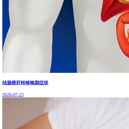
结肠癌肝转移晚期症状
2026-07-23