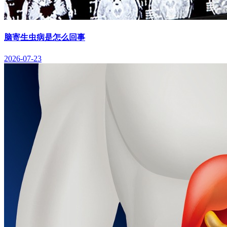
脑寄生虫病是怎么回事
2026-07-23