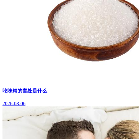
吃味精的害处是什么
2026-08-06