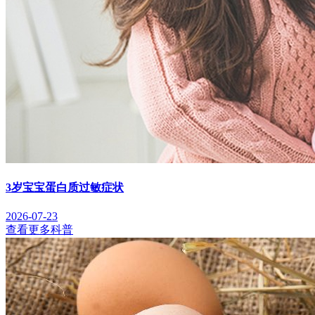
3岁宝宝蛋白质过敏症状
2026-07-23
查看更多科普