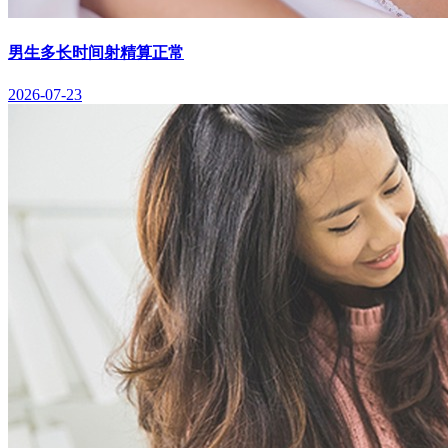
男生多长时间射精算正常
2026-07-23