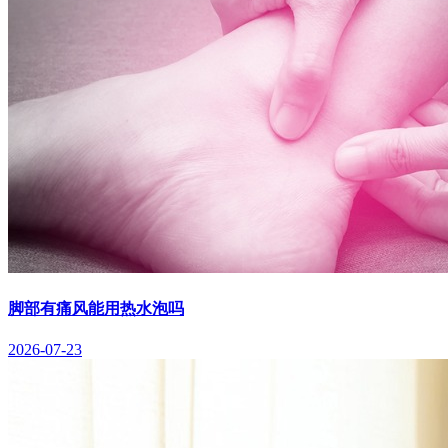
脚部有痛风能用热水泡吗
2026-07-23