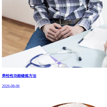
男性性功能锻炼方法
2026-08-06