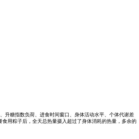
入、升糖指数负荷、进食时间窗口、身体活动水平、个体代谢差
餐食用粽子后，全天总热量摄入超过了身体消耗的热量，多余的