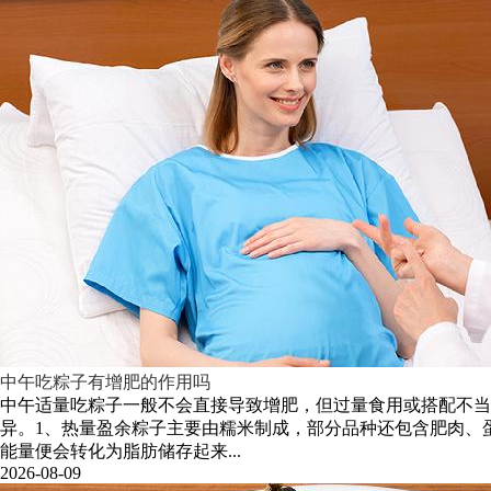
中午吃粽子有增肥的作用吗
中午适量吃粽子一般不会直接导致增肥，但过量食用或搭配不
异。1、热量盈余粽子主要由糯米制成，部分品种还包含肥肉、
能量便会转化为脂肪储存起来...
2026-08-09