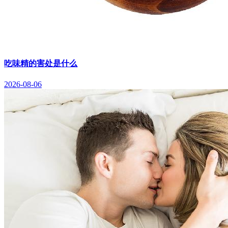
吃味精的害处是什么
2026-08-06