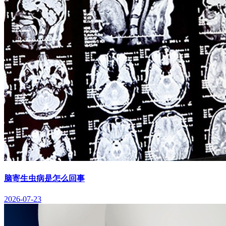
脑寄生虫病是怎么回事
2026-07-23