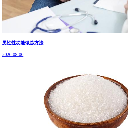
男性性功能锻炼方法
2026-08-06