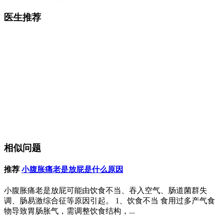
医生推荐
相似问题
推荐
小腹胀痛老是放屁是什么原因
小腹胀痛老是放屁可能由饮食不当、吞入空气、肠道菌群失
调、肠易激综合征等原因引起。 1、饮食不当 食用过多产气食
物导致胃肠胀气，需调整饮食结构，...