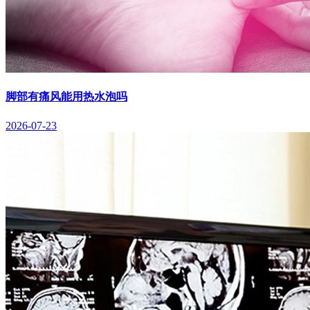
脚部有痛风能用热水泡吗
2026-07-23