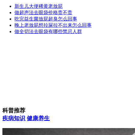
新生儿大便稀黄老放屁
做超声法去眼袋价格贵不贵
吃完益生菌放屁超臭怎么回事
晚上老放屁想拉屎拉不出来怎么回事
做全切法去眼袋有哪些禁忌人群
科普推荐
疾病知识
健康养生