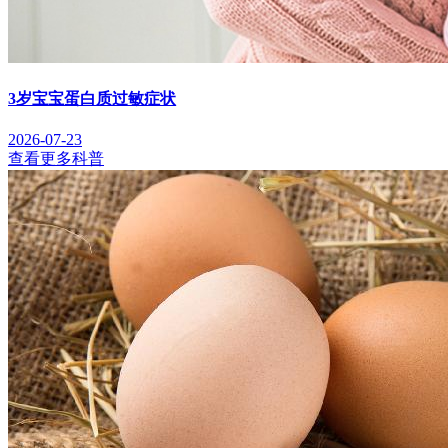
3岁宝宝蛋白质过敏症状
2026-07-23
查看更多科普