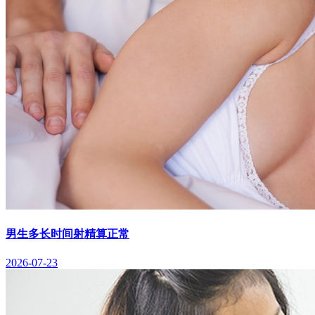
男生多长时间射精算正常
2026-07-23