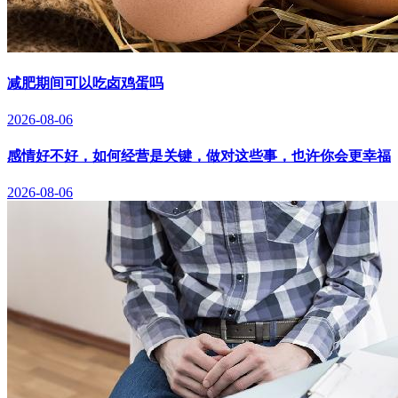
减肥期间可以吃卤鸡蛋吗
2026-08-06
感情好不好，如何经营是关键，做对这些事，也许你会更幸福
2026-08-06