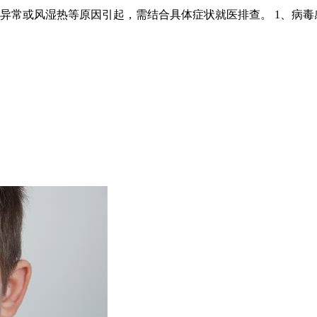
异常或风湿热等原因引起，需结合具体症状就医排查。 1、病毒