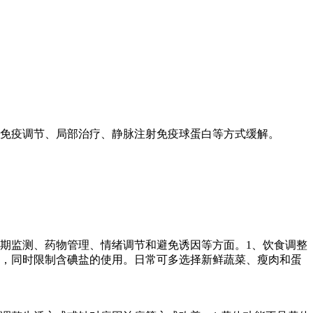
免疫调节、局部治疗、静脉注射免疫球蛋白等方式缓解。
期监测、药物管理、情绪调节和避免诱因等方面。1、饮食调整
物，同时限制含碘盐的使用。日常可多选择新鲜蔬菜、瘦肉和蛋