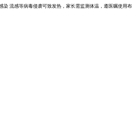
感染 流感等病毒侵袭可致发热，家长需监测体温，遵医嘱使用布