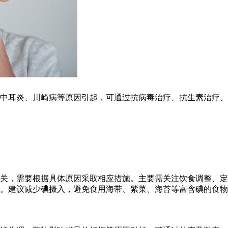
中耳炎、川崎病等原因引起，可通过抗病毒治疗、抗生素治疗、
关，需要根据具体原因采取相应措施。主要需关注饮食调整、定
亢。建议减少碘摄入，避免食用海带、紫菜、海苔等富含碘的食