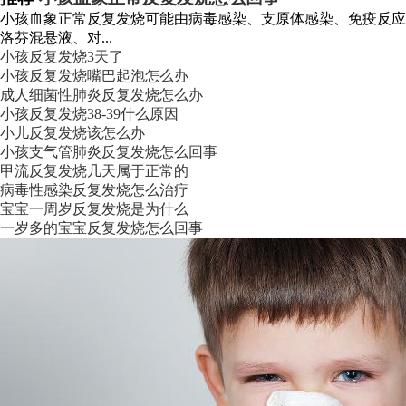
小孩血象正常反复发烧可能由病毒感染、支原体感染、免疫反应
洛芬混悬液、对...
小孩反复发烧3天了
小孩反复发烧嘴巴起泡怎么办
成人细菌性肺炎反复发烧怎么办
小孩反复发烧38-39什么原因
小儿反复发烧该怎么办
小孩支气管肺炎反复发烧怎么回事
甲流反复发烧几天属于正常的
病毒性感染反复发烧怎么治疗
宝宝一周岁反复发烧是为什么
一岁多的宝宝反复发烧怎么回事