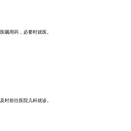
医嘱用药，必要时就医。
及时前往医院儿科就诊。