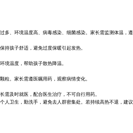
过多、环境温度高、病毒感染、细菌感染。家长需监测体温，遵
保持孩子舒适，避免过度保暖引起发热。
环境温度，帮助孩子散热降温。
颗粒。家长需遵医嘱用药，观察病情变化。
长需及时就医，配合医生治疗，不可自行用药。
个人卫生，勤洗手，避免去人群密集处。若持续高热不退，建议