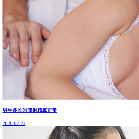
男生多长时间射精算正常
2026-07-23