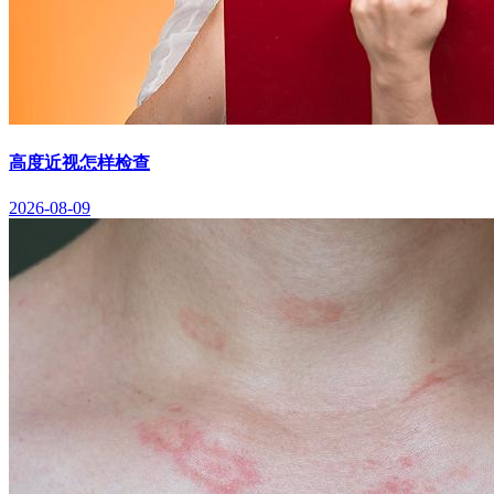
高度近视怎样检查
2026-08-09