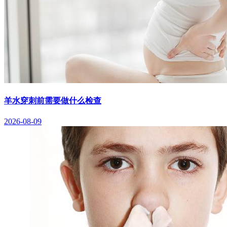
羊水穿刺前需要做什么检查
2026-08-09