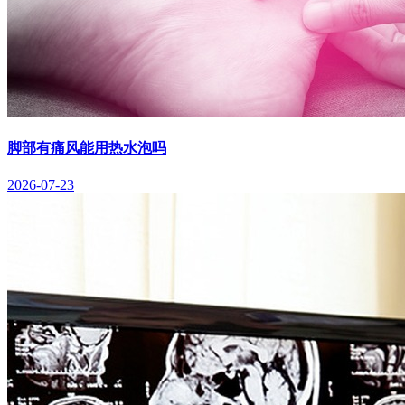
脚部有痛风能用热水泡吗
2026-07-23