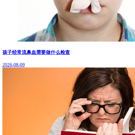
孩子经常流鼻血需要做什么检查
2026-08-09