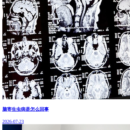
脑寄生虫病是怎么回事
2026-07-23