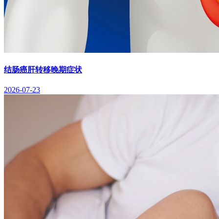
结肠癌肝转移晚期症状
2026-07-23