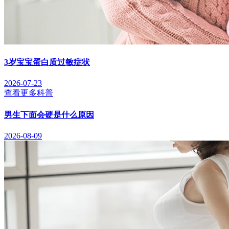
3岁宝宝蛋白质过敏症状
2026-07-23
查看更多科普
男生下面会硬是什么原因
2026-08-09