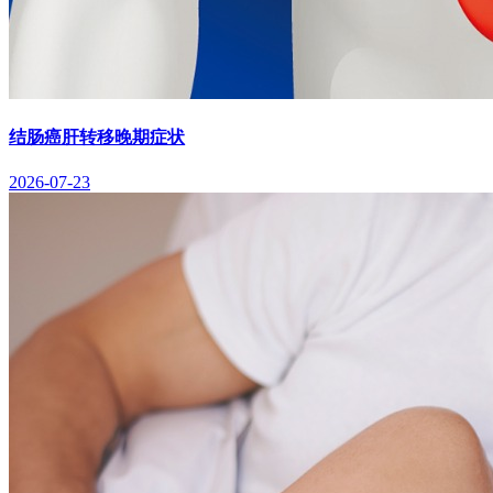
结肠癌肝转移晚期症状
2026-07-23