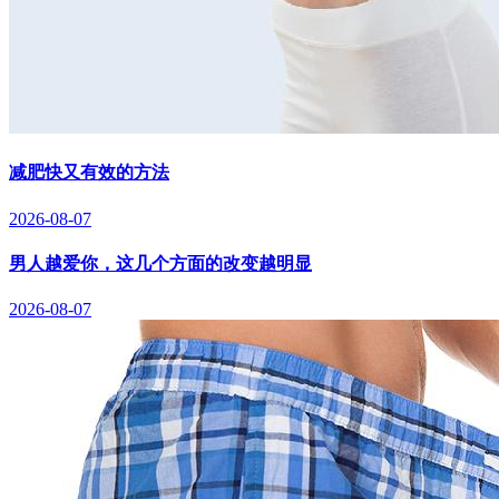
减肥快又有效的方法
2026-08-07
男人越爱你，这几个方面的改变越明显
2026-08-07