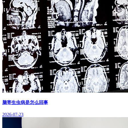
脑寄生虫病是怎么回事
2026-07-23