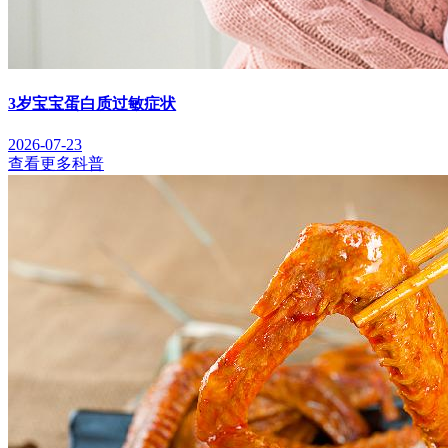
3岁宝宝蛋白质过敏症状
2026-07-23
查看更多科普