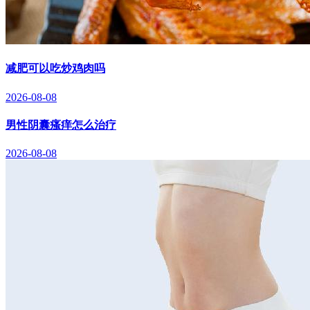
减肥可以吃炒鸡肉吗
2026-08-08
男性阴囊瘙痒怎么治疗
2026-08-08