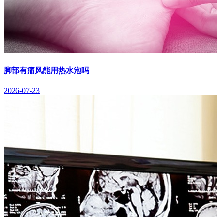
脚部有痛风能用热水泡吗
2026-07-23