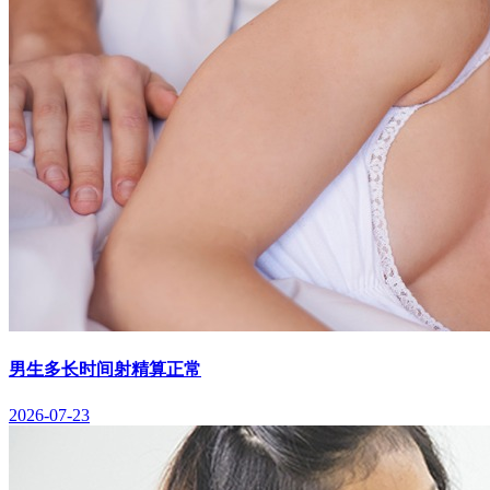
男生多长时间射精算正常
2026-07-23