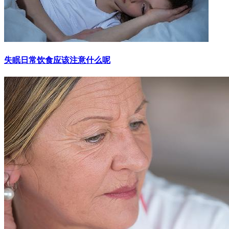
失眠日常饮食应该注意什么呢