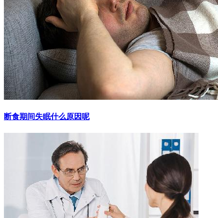
断食期间失眠什么原因呢