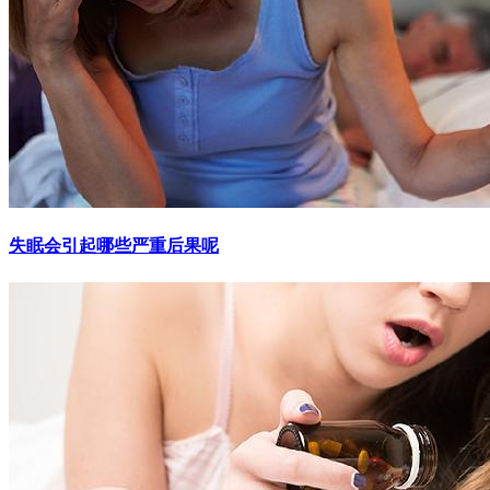
失眠会引起哪些严重后果呢