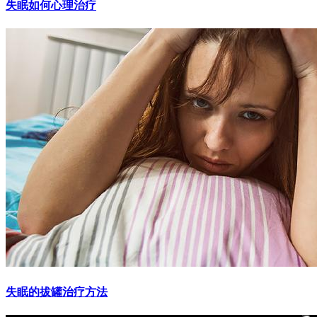
失眠如何心理治疗
失眠的拔罐治疗方法