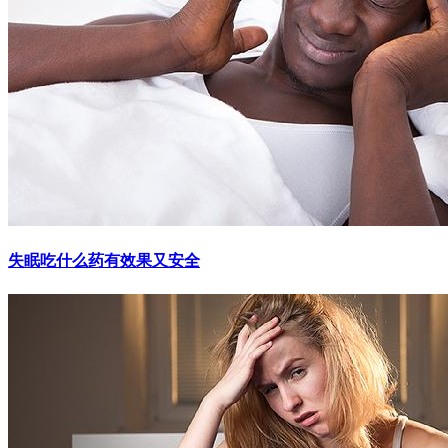
失眠吃什么药有效果又安全