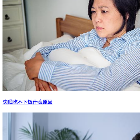
失眠吃不下饭什么原因