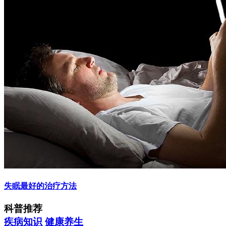
失眠最好的治疗方法
科普推荐
疾病知识
健康养生