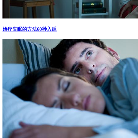
治疗失眠的方法60秒入睡