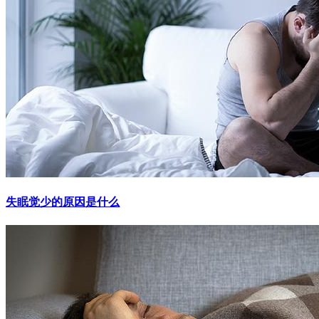
失眠觉少的原因是什么