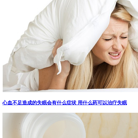
心血不足造成的失眠会有什么症状 用什么药可以治疗失眠