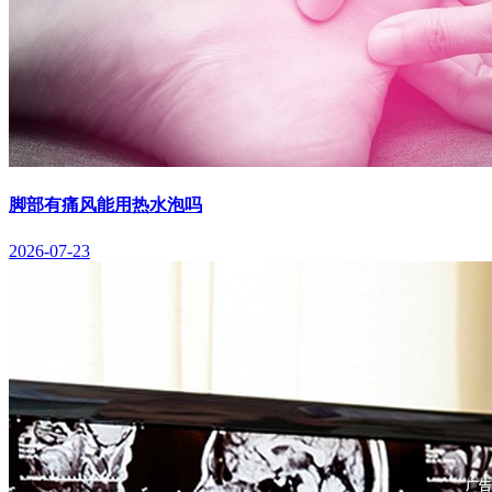
脚部有痛风能用热水泡吗
2026-07-23