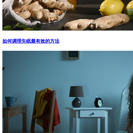
如何调理失眠最有效的方法