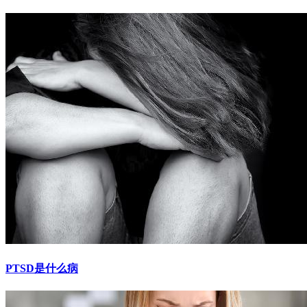
PTSD是什么病