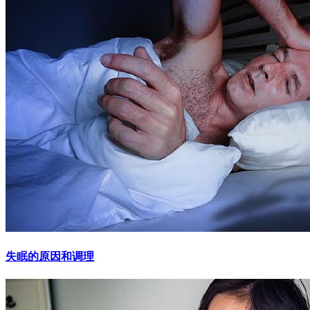
失眠的原因和调理