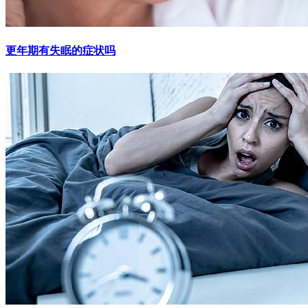
更年期有失眠的症状吗