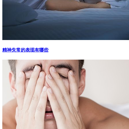
精神失常的表现有哪些