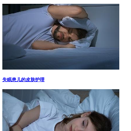
失眠患儿的皮肤护理