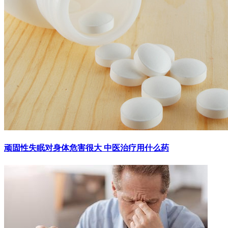
顽固性失眠对身体危害很大 中医治疗用什么药