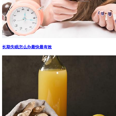
长期失眠怎么办最快最有效