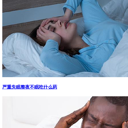
严重失眠整夜不眠吃什么药