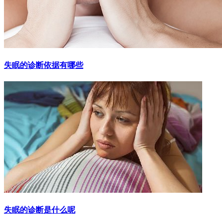
失眠的诊断依据有哪些
失眠的诊断是什么呢