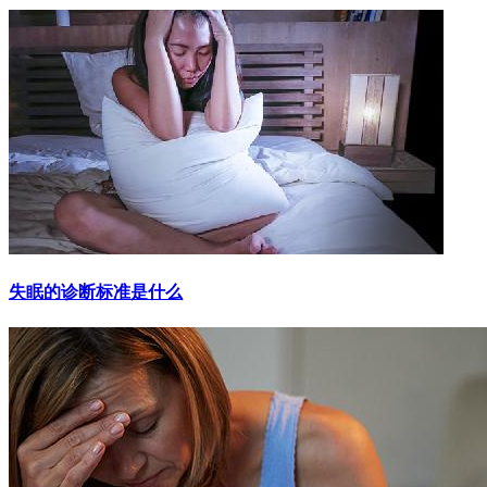
失眠的诊断标准是什么