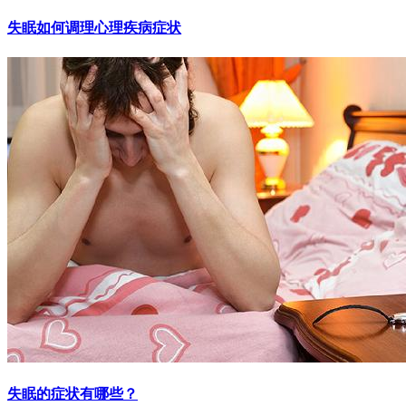
失眠如何调理心理疾病症状
失眠的症状有哪些？