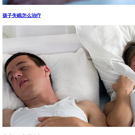
孩子失眠怎么治疗