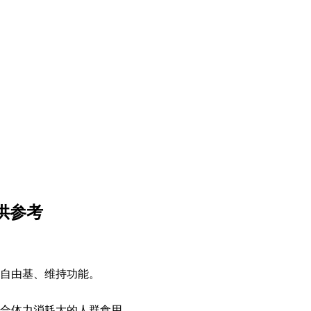
供参考
自由基、维持功能。
合体力消耗大的人群食用。