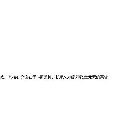
效。其核心价值在于β-葡聚糖、抗氧化物质和微量元素的高含