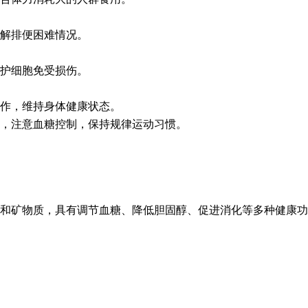
解排便困难情况。
护细胞免受损伤。
作，维持身体健康状态。
，注意血糖控制，保持规律运动习惯。
和矿物质，具有调节血糖、降低胆固醇、促进消化等多种健康功