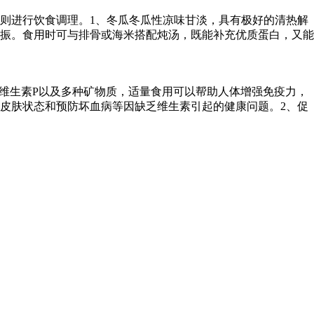
则进行饮食调理。1、冬瓜冬瓜性凉味甘淡，具有极好的清热解
振。食用时可与排骨或海米搭配炖汤，既能补充优质蛋白，又能
维生素P以及多种矿物质，适量食用可以帮助人体增强免疫力，
皮肤状态和预防坏血病等因缺乏维生素引起的健康问题。2、促