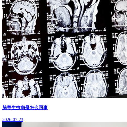
脑寄生虫病是怎么回事
2026-07-23