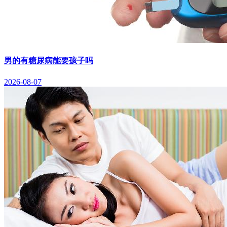
男的有糖尿病能要孩子吗
2026-08-07