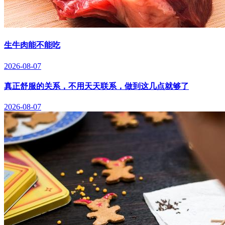
生牛肉能不能吃
2026-08-07
真正舒服的关系，不用天天联系，做到这几点就够了
2026-08-07