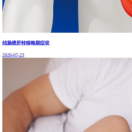
结肠癌肝转移晚期症状
2026-07-23