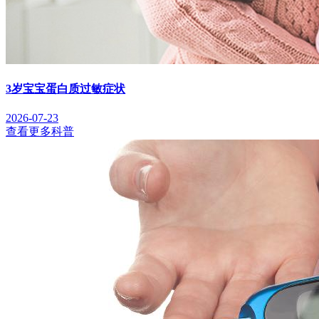
3岁宝宝蛋白质过敏症状
2026-07-23
查看更多科普