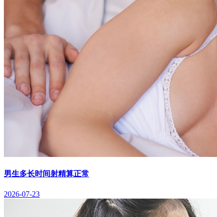
男生多长时间射精算正常
2026-07-23