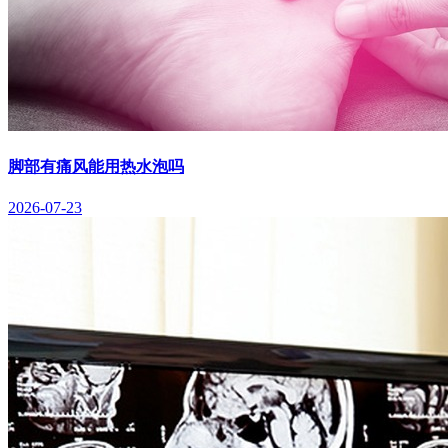
脚部有痛风能用热水泡吗
2026-07-23