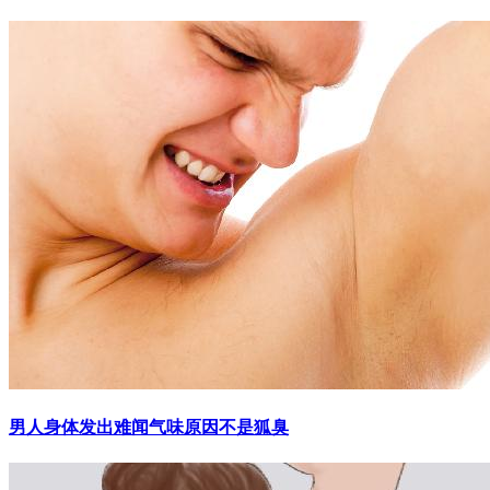
男人身体发出难闻气味原因不是狐臭