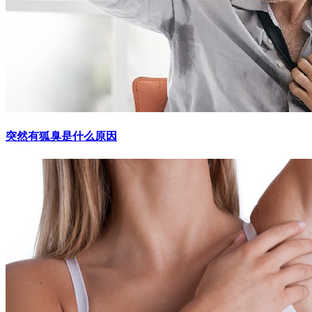
突然有狐臭是什么原因