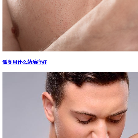
狐臭用什么药治疗好