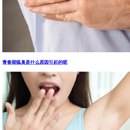
青春期狐臭是什么原因引起的呢