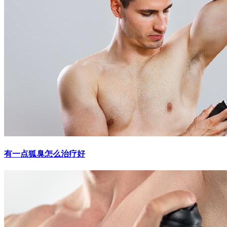
有一点狐臭怎么治疗好