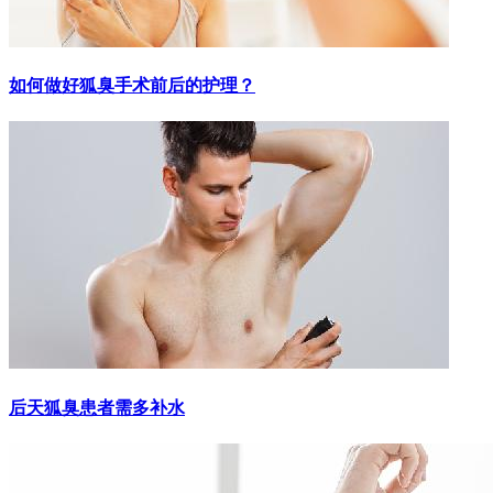
如何做好狐臭手术前后的护理？
后天狐臭患者需多补水