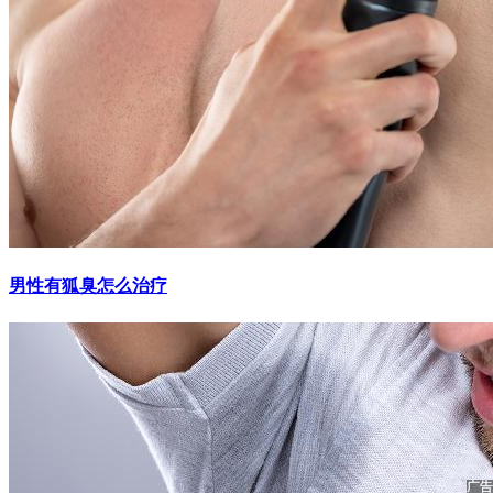
男性有狐臭怎么治疗