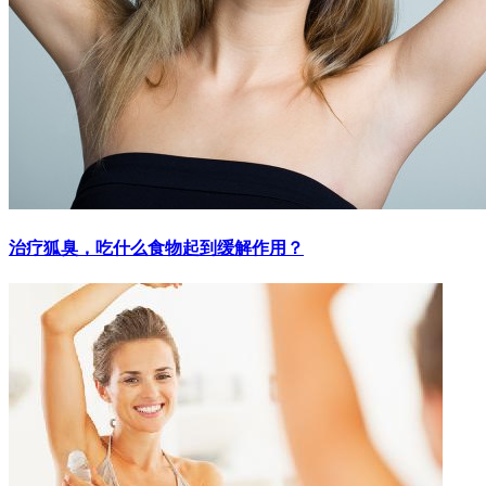
治疗狐臭，吃什么食物起到缓解作用？