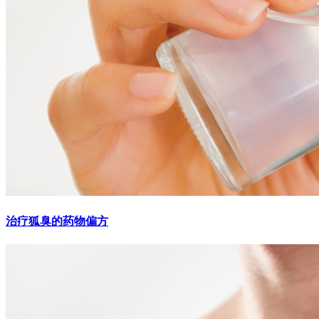
治疗狐臭的药物偏方