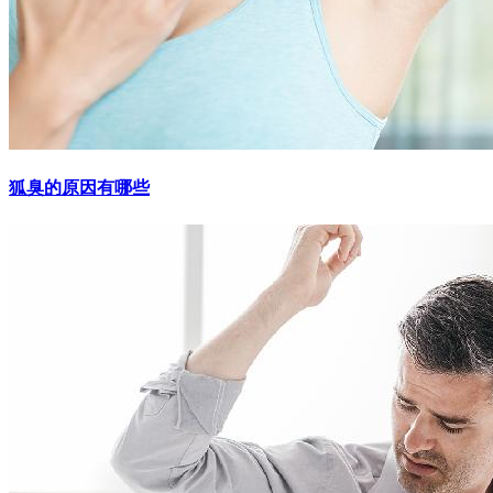
狐臭的原因有哪些