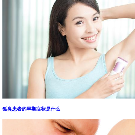
狐臭患者的早期症状是什么