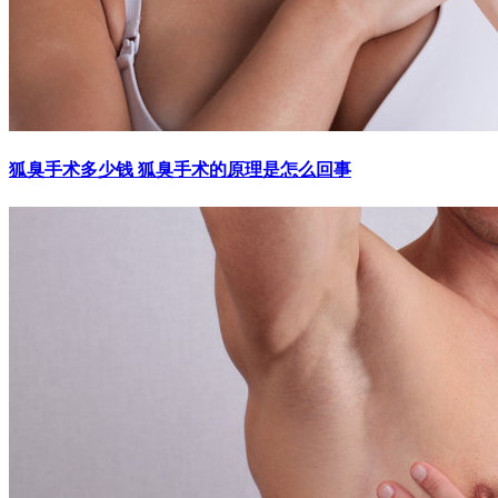
狐臭手术多少钱 狐臭手术的原理是怎么回事