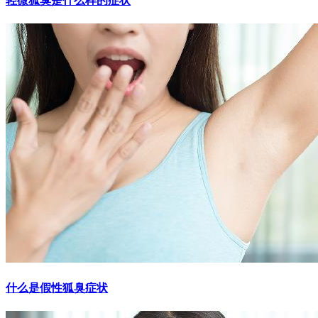
轻微狐臭是什么样的症状
什么是假性狐臭症状