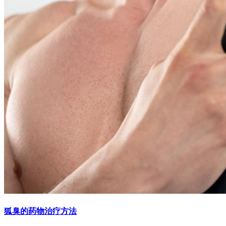
狐臭的药物治疗方法