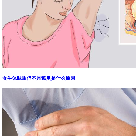
女生体味重但不是狐臭是什么原因