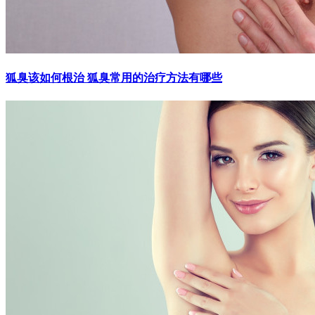
狐臭该如何根治 狐臭常用的治疗方法有哪些