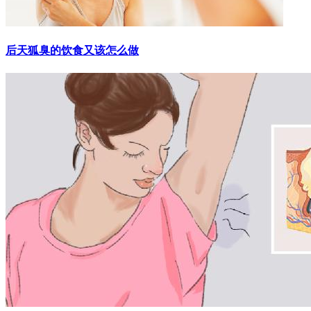
后天狐臭的饮食又该怎么做