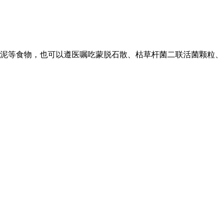
泥等食物，也可以遵医嘱吃蒙脱石散、枯草杆菌二联活菌颗粒、