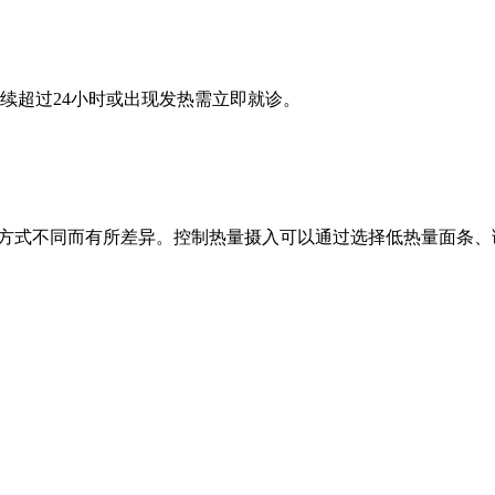
续超过24小时或出现发热需立即就诊。
和制作方式不同而有所差异。控制热量摄入可以通过选择低热量面条