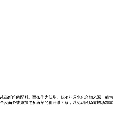
或高纤维的配料。面条作为低脂、低渣的碳水化合物来源，能为
全麦面条或添加过多蔬菜的粗纤维面条，以免刺激肠道蠕动加重