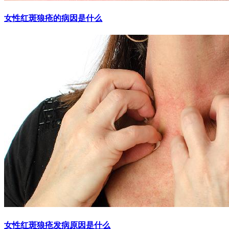
女性红斑狼疮的病因是什么
女性红斑狼疮发病原因是什么