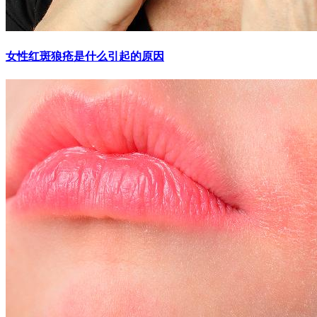
女性红斑狼疮是什么引起的原因