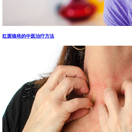
红斑狼疮的中医治疗方法