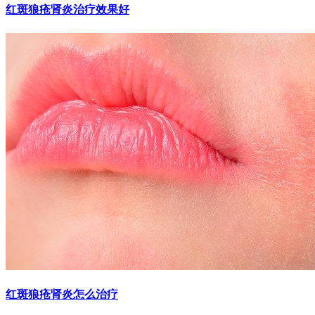
红斑狼疮肾炎治疗效果好
红斑狼疮肾炎怎么治疗