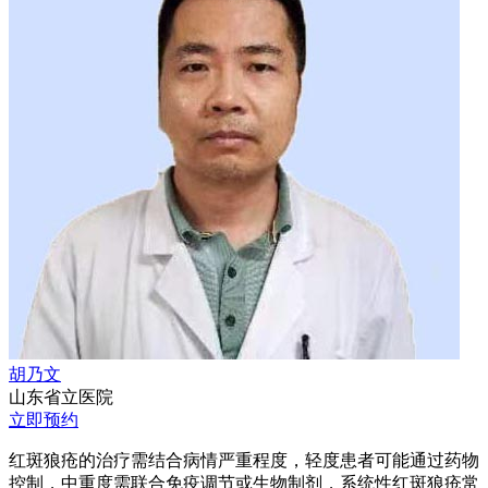
胡乃文
山东省立医院
立即预约
红斑狼疮的治疗需结合病情严重程度，轻度患者可能通过药物
控制，中重度需联合免疫调节或生物制剂，系统性红斑狼疮常