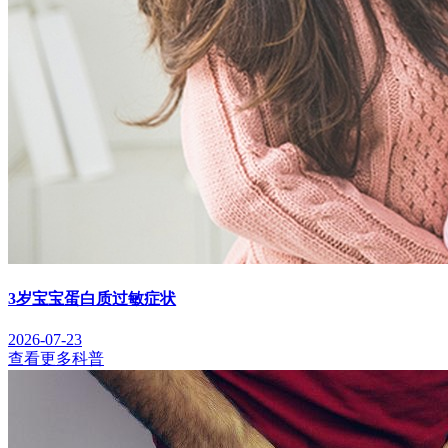
3岁宝宝蛋白质过敏症状
2026-07-23
查看更多科普