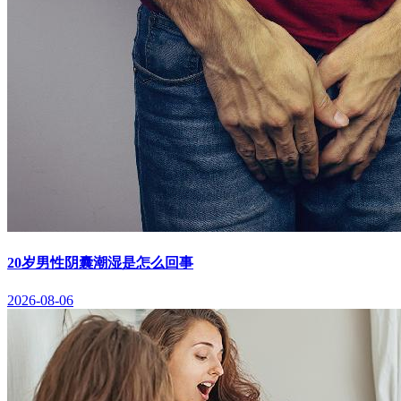
20岁男性阴囊潮湿是怎么回事
2026-08-06