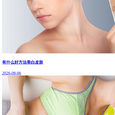
有什么好方法美白皮肤
2026-08-06