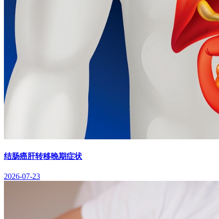
结肠癌肝转移晚期症状
2026-07-23