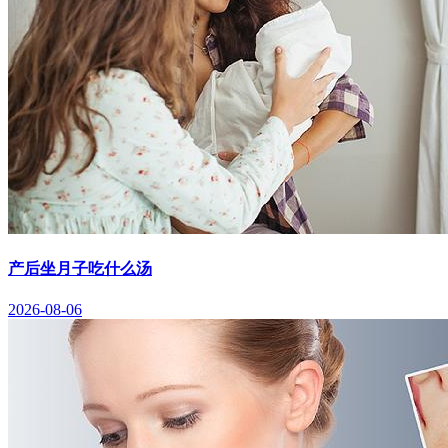
产后坐月子吃什么汤
2026-08-06