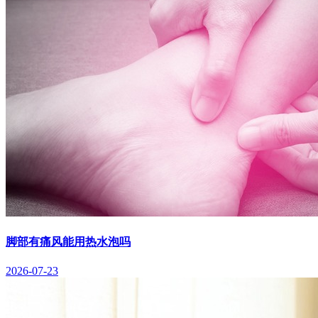
脚部有痛风能用热水泡吗
2026-07-23