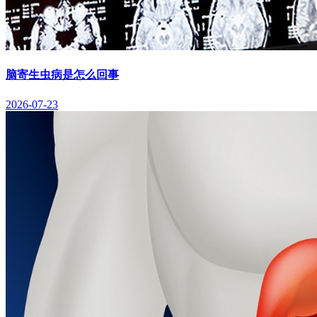
脑寄生虫病是怎么回事
2026-07-23