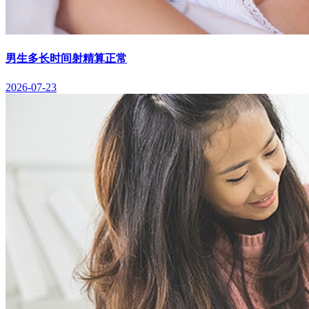
男生多长时间射精算正常
2026-07-23