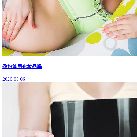
孕妇能用化妆品吗
2026-08-06